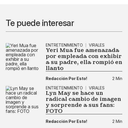
Te puede interesar
ENTRETENIMIENTO
VIRALES
Yeri Mua fue amenazada
por empleada con exhibir
a su padre, ella rompió en
llanto
Redacción Por Esto!
2 Min
ENTRETENIMIENTO
VIRALES
Lyn May se hace un
radical cambio de imagen
y sorprende a sus fans:
FOTO
Redacción Por Esto!
2 Min