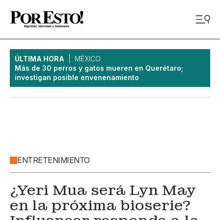
ÚLTIMA HORA
MÉXICO
Más de 30 perros y gatos mueren en Querétaro;
investigan posible envenenamiento
ENTRETENIMIENTO
¿Yeri Mua será Lyn May
en la próxima bioserie?