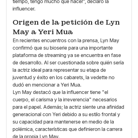
tiempo, tengo mucho que hacer”, declaró la
influencer.
Origen de la petición de Lyn
May a Yeri Mua
En recientes encuentros con la prensa, Lyn May
confirmó que su bioserie para una importante
plataforma de streaming ya se encuentra en fase
de desarrollo. Al ser cuestionada sobre quién sería
la actriz ideal para representar su etapa de
juventud y éxito en los cabarets, la vedette no
dudó en mencionar a Yeri Mua.
Lyn May destacó que la influencer tiene "el
cuerpo, el carisma y la irreverencia" necesarios
para el papel. Además; la actriz siente una afinidad
generacional con Yeri debido a su estilo frontal y
su capacidad para mantenerse en medio de la
polémica, características que definieron la carrera
de la propia Lyn May.