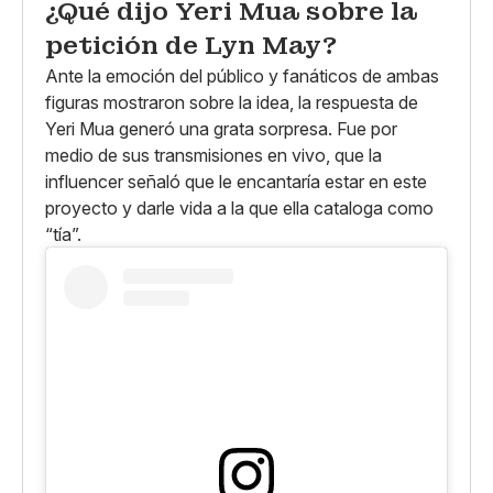
¿Qué dijo Yeri Mua sobre la
petición de Lyn May?
Ante la emoción del público y fanáticos de ambas
figuras mostraron sobre la idea, la respuesta de
Yeri Mua generó una grata sorpresa. Fue por
medio de sus transmisiones en vivo, que la
influencer señaló que le encantaría estar en este
proyecto y darle vida a la que ella cataloga como
“tía”.