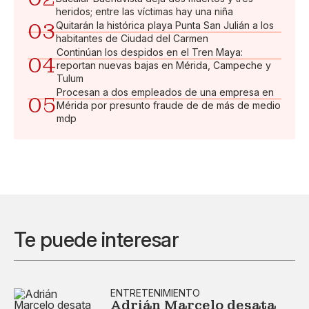
heridos; entre las víctimas hay una niña
03
Quitarán la histórica playa Punta San Julián a los
habitantes de Ciudad del Carmen
Continúan los despidos en el Tren Maya:
04
reportan nuevas bajas en Mérida, Campeche y
Tulum
Procesan a dos empleados de una empresa en
05
Mérida por presunto fraude de de más de medio
mdp
Te puede interesar
ENTRETENIMIENTO
Adrián Marcelo desata