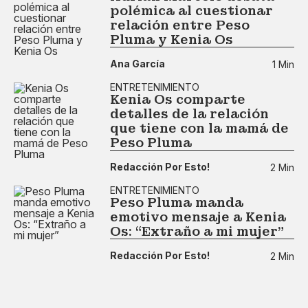
polémica al cuestionar
relación entre Peso
Pluma y Kenia Os
Ana García
1 Min
ENTRETENIMIENTO
Kenia Os comparte
detalles de la relación
que tiene con la mamá de
Peso Pluma
Redacción Por Esto!
2 Min
ENTRETENIMIENTO
Peso Pluma manda
emotivo mensaje a Kenia
Os: “Extraño a mi mujer”
Redacción Por Esto!
2 Min