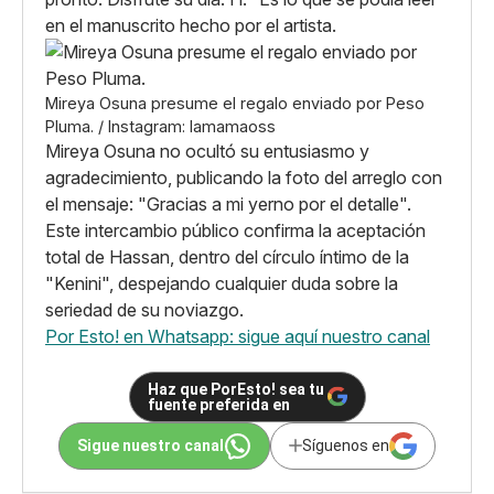
en el manuscrito hecho por el artista.
Mireya Osuna presume el regalo enviado por Peso
Pluma. / Instagram: lamamaoss
Mireya Osuna no ocultó su entusiasmo y
agradecimiento, publicando la foto del arreglo con
el mensaje: "Gracias a mi yerno por el detalle".
Este intercambio público confirma la aceptación
total de Hassan, dentro del círculo íntimo de la
"Kenini", despejando cualquier duda sobre la
seriedad de su noviazgo.
Por Esto! en Whatsapp: sigue aquí nuestro canal
Haz que PorEsto! sea tu
fuente preferida en
Sigue nuestro canal
Síguenos en