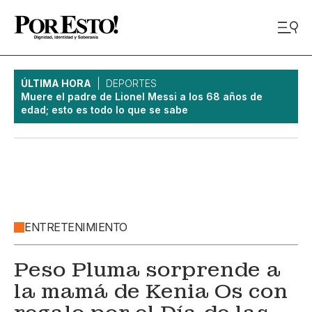
ÚLTIMA HORA
DEPORTES
Muere el padre de Lionel Messi a los 68 años de
edad; esto es todo lo que se sabe
ENTRETENIMIENTO
Peso Pluma sorprende a
la mamá de Kenia Os con