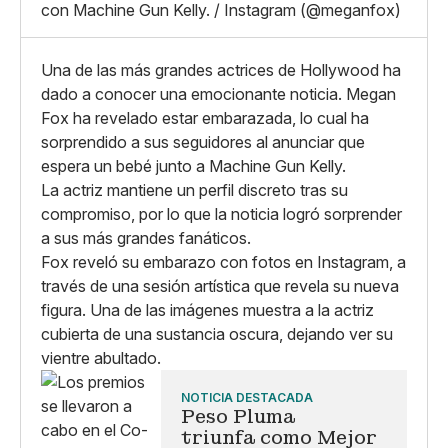
Whatsapp
con Machine Gun Kelly. / Instagram (@meganfox)
Copiar enlace
Una de las más grandes actrices de Hollywood ha
dado a conocer una emocionante noticia. Megan
Fox ha revelado estar embarazada, lo cual ha
sorprendido a sus seguidores al anunciar que
espera un bebé junto a Machine Gun Kelly.
La actriz mantiene un perfil discreto tras su
compromiso, por lo que la noticia logró sorprender
a sus más grandes fanáticos.
Fox reveló su embarazo con fotos en Instagram, a
través de una sesión artística que revela su nueva
figura. Una de las imágenes muestra a la actriz
cubierta de una sustancia oscura, dejando ver su
vientre abultado.
NOTICIA DESTACADA
Peso Pluma
triunfa como Mejor