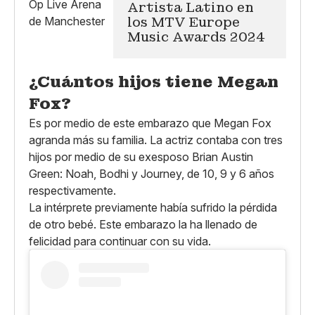
Artista Latino en
los MTV Europe
Music Awards 2024
¿Cuántos hijos tiene Megan
Fox?
Es por medio de este embarazo que Megan Fox
agranda más su familia. La actriz contaba con tres
hijos por medio de su exesposo Brian Austin
Green: Noah, Bodhi y Journey, de 10, 9 y 6 años
respectivamente.
La intérprete previamente había sufrido la pérdida
de otro bebé. Este embarazo la ha llenado de
felicidad para continuar con su vida.