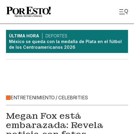
ÚLTIMA HORA
DEPORTES
México se queda con la medalla de Plata en el fútbol
de los Centroamericanos 2026
ENTRETENIMIENTO / CELEBRITIES
Megan Fox está
embarazada: Revela