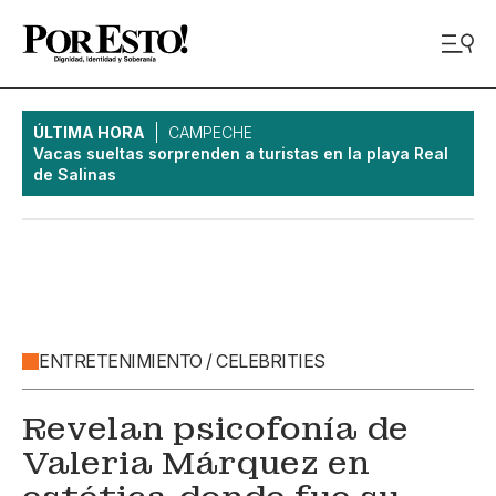
ÚLTIMA HORA
CAMPECHE
Vacas sueltas sorprenden a turistas en la playa Real
de Salinas
ENTRETENIMIENTO / CELEBRITIES
Revelan psicofonía de
Valeria Márquez en