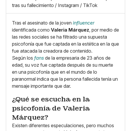
Whatsapp
tras su fallecimiento / Instagram / TikTok
Copiar enlace
Tras el asesinato de la joven
influencer
identificada como
Valeria Márquez
, por medio de
las redes sociales se ha filtrado una supuesta
psicofonía que fue captada en la estética en la que
fue atacada la creadora de contenido.
Según los
fans
de la empresaria de 23 años de
edad, su voz fue captada después de su muerte
en una psicofonía que en el mundo de lo
paranormal indica que la persona fallecida tenía un
mensaje importante que dar.
¿Qué se escucha en la
psicofonía de Valeria
Márquez?
Existen diferentes especulaciones, pero muchos