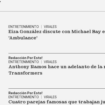
r
ENTRETENIMIENTO
VIRALES
Eiza González discute con Michael Bay en
'Ambulance'
Redacción Por Esto!
ENTRETENIMIENTO
VIRALES
Anthony Ramos hace un adelanto de la 
Transformers
Redacción Por Esto!
ENTRETENIMIENTO
VIRALES
Cuatro parejas famosas que trabajan ju