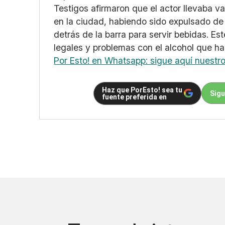
Testigos afirmaron que el actor llevaba v
en la ciudad, habiendo sido expulsado de 
detrás de la barra para servir bebidas. Est
legales y problemas con el alcohol que ha
Por Esto! en Whatsapp: sigue aquí nuestr
Haz que PorEsto! sea tu
Sigu
fuente preferida en