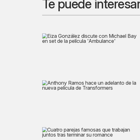
Te puede interesa