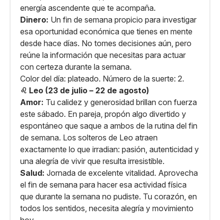
energía ascendente que te acompaña.
Dinero:
Un fin de semana propicio para investigar
esa oportunidad económica que tienes en mente
desde hace días. No tomes decisiones aún, pero
reúne la información que necesitas para actuar
con certeza durante la semana.
Color del día: plateado. Número de la suerte: 2.
♌ Leo (23 de julio – 22 de agosto)
Amor:
Tu calidez y generosidad brillan con fuerza
este sábado. En pareja, propón algo divertido y
espontáneo que saque a ambos de la rutina del fin
de semana. Los solteros de Leo atraen
exactamente lo que irradian: pasión, autenticidad y
una alegría de vivir que resulta irresistible.
Salud:
Jornada de excelente vitalidad. Aprovecha
el fin de semana para hacer esa actividad física
que durante la semana no pudiste. Tu corazón, en
todos los sentidos, necesita alegría y movimiento