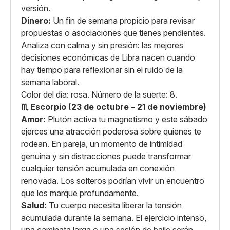
versión.
Dinero:
Un fin de semana propicio para revisar
propuestas o asociaciones que tienes pendientes.
Analiza con calma y sin presión: las mejores
decisiones económicas de Libra nacen cuando
hay tiempo para reflexionar sin el ruido de la
semana laboral.
Color del día: rosa. Número de la suerte: 8.
♏ Escorpio (23 de octubre – 21 de noviembre)
Amor:
Plutón activa tu magnetismo y este sábado
ejerces una atracción poderosa sobre quienes te
rodean. En pareja, un momento de intimidad
genuina y sin distracciones puede transformar
cualquier tensión acumulada en conexión
renovada. Los solteros podrían vivir un encuentro
que los marque profundamente.
Salud:
Tu cuerpo necesita liberar la tensión
acumulada durante la semana. El ejercicio intenso,