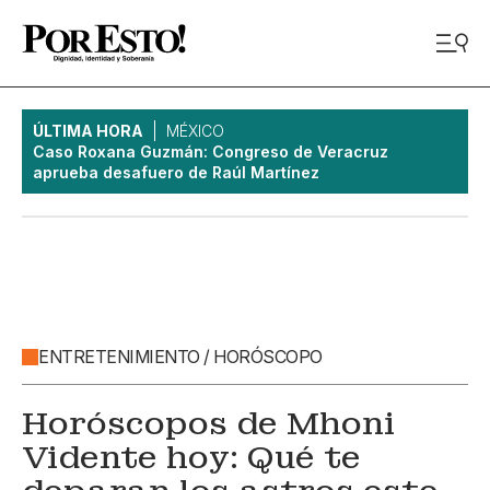
ÚLTIMA HORA
MÉXICO
Caso Roxana Guzmán: Congreso de Veracruz
aprueba desafuero de Raúl Martínez
ENTRETENIMIENTO / HORÓSCOPO
Horóscopos de Mhoni
Vidente hoy: Qué te