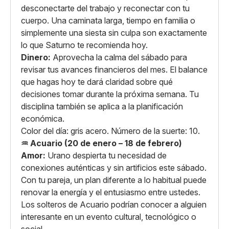
desconectarte del trabajo y reconectar con tu
cuerpo. Una caminata larga, tiempo en familia o
simplemente una siesta sin culpa son exactamente
lo que Saturno te recomienda hoy.
Dinero:
Aprovecha la calma del sábado para
revisar tus avances financieros del mes. El balance
que hagas hoy te dará claridad sobre qué
decisiones tomar durante la próxima semana. Tu
disciplina también se aplica a la planificación
económica.
Color del día: gris acero. Número de la suerte: 10.
♒ Acuario (20 de enero – 18 de febrero)
Amor:
Urano despierta tu necesidad de
conexiones auténticas y sin artificios este sábado.
Con tu pareja, un plan diferente a lo habitual puede
renovar la energía y el entusiasmo entre ustedes.
Los solteros de Acuario podrían conocer a alguien
interesante en un evento cultural, tecnológico o