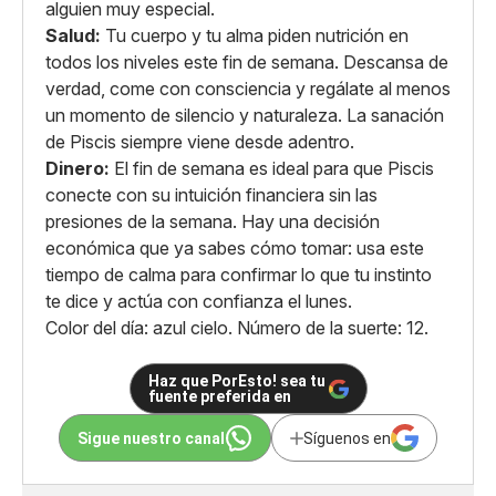
alguien muy especial.
Salud:
Tu cuerpo y tu alma piden nutrición en
todos los niveles este fin de semana. Descansa de
verdad, come con consciencia y regálate al menos
un momento de silencio y naturaleza. La sanación
de Piscis siempre viene desde adentro.
Dinero:
El fin de semana es ideal para que Piscis
conecte con su intuición financiera sin las
presiones de la semana. Hay una decisión
económica que ya sabes cómo tomar: usa este
tiempo de calma para confirmar lo que tu instinto
te dice y actúa con confianza el lunes.
Color del día: azul cielo. Número de la suerte: 12.
Haz que PorEsto! sea tu
fuente preferida en
Sigue nuestro canal
Síguenos en