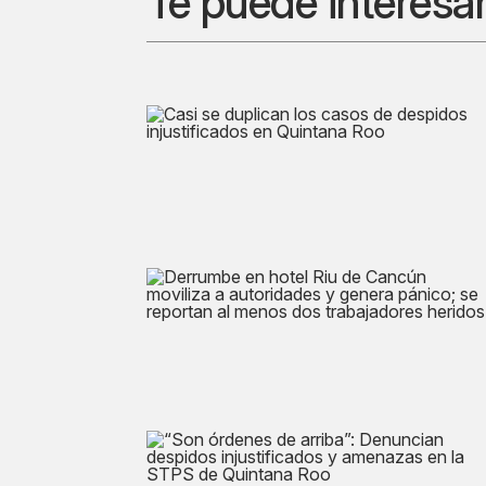
Te puede interesa