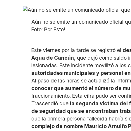
Aún no se emite un comunicado oficial que
Foto: Por Esto!
Este viernes por la tarde se registró el
des
Aqua de Cancún
, que dejó como saldo in
lesionadas. Este incidente movilizó a los
autoridades municipales y personal en
Al paso de las horas se actualizó la infor
conocer que aumentó el número de mu
fraccionamiento. Esta cifra pudo ser con
Trascendió que
la segunda víctima del f
de seguridad que se encontraban tra
que la primera persona fallecida habría s
complejo de nombre Mauricio Arnulfo 