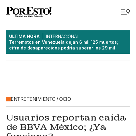
ÚLTIMA HORA
INTERNACIONAL
Terremotos en Venezuela dejan 6 mil 125 muertos;
cifra de desaparecidos podría superar los 29 mil
ENTRETENIMIENTO / OCIO
Usuarios reportan caída
de BBVA México; ¿Ya