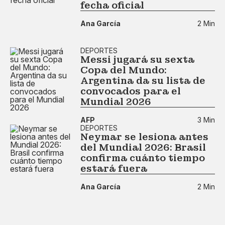
fecha oficial
Ana García
2 Min
DEPORTES
Messi jugará su sexta
Copa del Mundo:
Argentina da su lista de
convocados para el
Mundial 2026
AFP
3 Min
DEPORTES
Neymar se lesiona antes
del Mundial 2026: Brasil
confirma cuánto tiempo
estará fuera
Ana García
2 Min