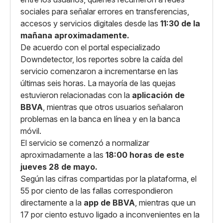
sociales para señalar errores en transferencias,
accesos y servicios digitales desde las
11:30 de la
mañana aproximadamente.
De acuerdo con el portal especializado
Downdetector, los reportes sobre la caída del
servicio comenzaron a incrementarse en las
últimas seis horas. La mayoría de las quejas
estuvieron relacionadas con la
aplicación de
BBVA
, mientras que otros usuarios señalaron
problemas en la banca en línea y en la banca
móvil.
El servicio se comenzó a normalizar
aproximadamente a las
18:00 horas de este
jueves 28 de mayo.
Según las cifras compartidas por la plataforma, el
55 por ciento de las fallas correspondieron
directamente a la
app de BBVA
, mientras que un
17 por ciento estuvo ligado a inconvenientes en la