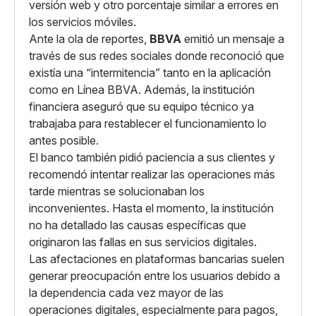
versión web y otro porcentaje similar a errores en
los servicios móviles.
Ante la ola de reportes,
BBVA
emitió un mensaje a
través de sus redes sociales donde reconoció que
existía una “intermitencia” tanto en la aplicación
como en Línea BBVA. Además, la institución
financiera aseguró que su equipo técnico ya
trabajaba para restablecer el funcionamiento lo
antes posible.
El banco también pidió paciencia a sus clientes y
recomendó intentar realizar las operaciones más
tarde mientras se solucionaban los
inconvenientes. Hasta el momento, la institución
no ha detallado las causas específicas que
originaron las fallas en sus servicios digitales.
Las afectaciones en plataformas bancarias suelen
generar preocupación entre los usuarios debido a
la dependencia cada vez mayor de las
operaciones digitales, especialmente para pagos,