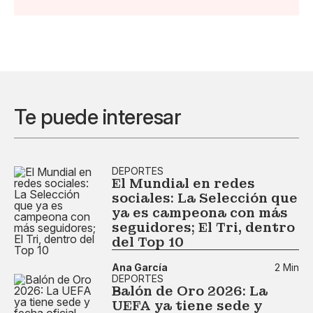
Te puede interesar
DEPORTES
El Mundial en redes
sociales: La Selección que
ya es campeona con más
seguidores; El Tri, dentro
del Top 10
Ana García
2 Min
DEPORTES
Balón de Oro 2026: La
UEFA ya tiene sede y