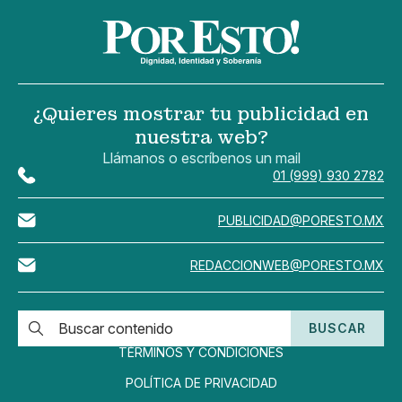
¿Quieres mostrar tu publicidad en
nuestra web?
Llámanos o escríbenos un mail
01 (999) 930 2782
PUBLICIDAD@PORESTO.MX
REDACCIONWEB@PORESTO.MX
BUSCAR
TÉRMINOS Y CONDICIONES
POLÍTICA DE PRIVACIDAD