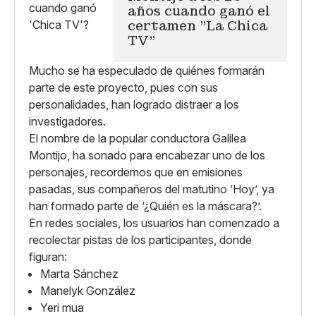
años cuando ganó el
certamen "La Chica
TV"
Mucho se ha especulado de quiénes formarán
parte de este proyecto, pues con sus
personalidades, han logrado distraer a los
investigadores.
El nombre de la popular conductora Galilea
Montijo, ha sonado para encabezar uno de los
personajes, recordemos que en emisiones
pasadas, sus compañeros del matutino ‘Hoy’, ya
han formado parte de ‘¿Quién es la máscara?’.
En redes sociales, los usuarios han comenzado a
recolectar pistas de los participantes, donde
figuran:
Marta Sánchez
Manelyk González
Yeri mua