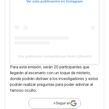
Ver esta publicación en Instagram
Una publicación compartida por Anahi (@anahi)
Para esta emisión, serán 20 participantes que
llegarán al escenario con un toque de misterio,
donde podrán distraer a los investigadores y estos
podrán realizar preguntas para poder adivinar al
famoso oculto.
Seguir en