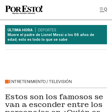
ÚLTIMA HORA
DEPORTES
Muere el padre de Lionel Messi a los 68 años de
edad; esto es todo lo que se sabe
ENTRETENIMIENTO / TELEVISIÓN
Estos son los famosos se
van a esconder entre los