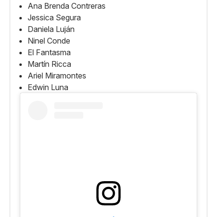
Ana Brenda Contreras
Jessica Segura
Daniela Luján
Ninel Conde
El Fantasma
Martín Ricca
Ariel Miramontes
Edwin Luna