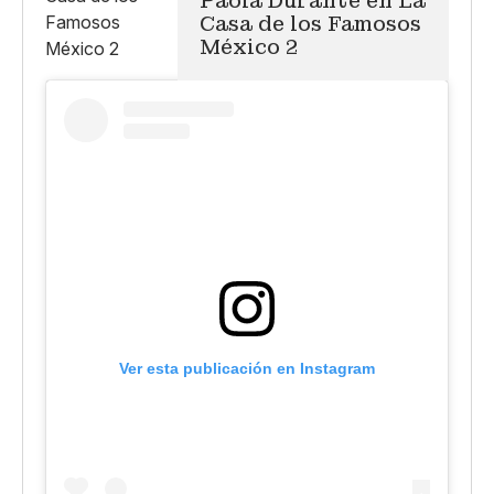
Paola Durante en La
Casa de los Famosos
México 2
Ver esta publicación en Instagram