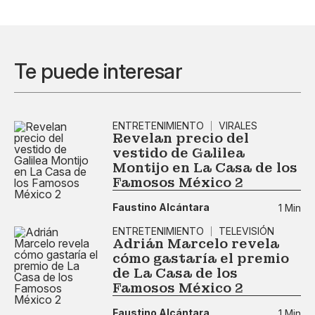
Te puede interesar
ENTRETENIMIENTO
VIRALES
Revelan precio del
vestido de Galilea
Montijo en La Casa de los
Famosos México 2
Faustino Alcántara
1 Min
ENTRETENIMIENTO
TELEVISIÓN
Adrián Marcelo revela
cómo gastaría el premio
de La Casa de los
Famosos México 2
Faustino Alcántara
1 Min