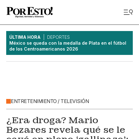
ÚLTIMA HORA
DEPORTES
México se queda con la medalla de Plata en el fútbol
de los Centroamericanos 2026
ENTRETENIMIENTO / TELEVISIÓN
¿Era droga? Mario
Bezares revela qué se le