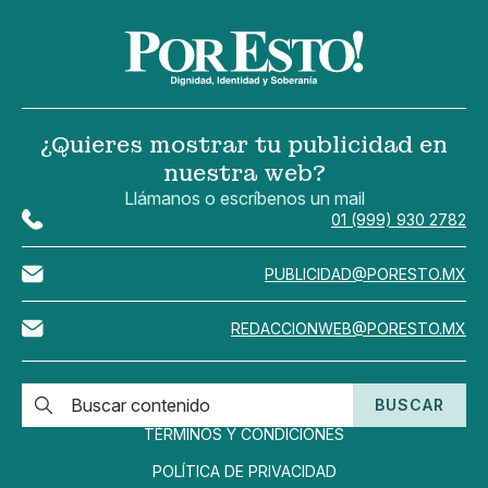
¿Quieres mostrar tu publicidad en
nuestra web?
Llámanos o escríbenos un mail
01 (999) 930 2782
PUBLICIDAD@PORESTO.MX
REDACCIONWEB@PORESTO.MX
BUSCAR
TÉRMINOS Y CONDICIONES
POLÍTICA DE PRIVACIDAD