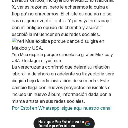
X, varias razones, pero le echaremos la culpa al
flop pa’ no enredarnos. El chiste es que ya no se
hará el gran evento, jochis. Y pues ya no trabajo
con mi antiguo equipo de chamba y asuich”
escribió la influencer en sus redes sociales.
Yeri Mua explica porque canceló su gira en México y
USA. / Instagram: yerimua
La veracruzana confirmó que dejará su relación
laboral, y de ahora en adelante su trayectoria será
dirigida bajo la administración de su madre. Este
cambio llega con nuevos proyectos musicales e
incluso un nuevo álbum; información dada por la
misma artista en sus redes sociales.
Por Esto! en Whatsapp: sigue aquí nuestro canal
Haz que PorEsto! sea tu
fuente preferida en