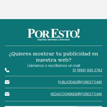
¿Quieres mostrar tu publicidad en
nuestra web?
Llámanos o escríbenos un mail
01 (999) 930 2782
PUBLICIDAD@PORESTO.MX
REDACCIONWEB@PORESTO.MX