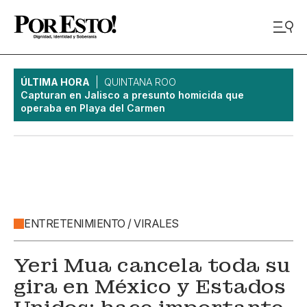
ÚLTIMA HORA
QUINTANA ROO
Capturan en Jalisco a presunto homicida que
operaba en Playa del Carmen
ENTRETENIMIENTO / VIRALES
Yeri Mua cancela toda su
gira en México y Estados