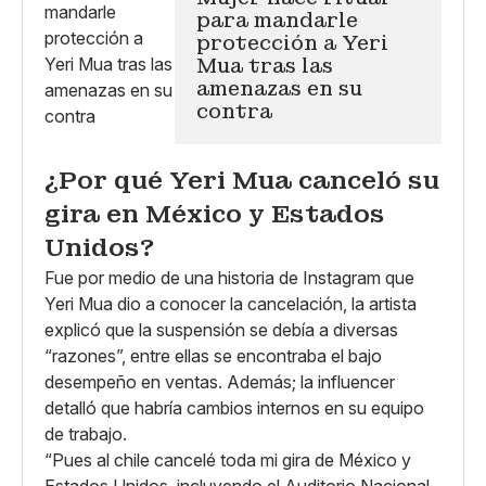
para mandarle
protección a Yeri
Mua tras las
amenazas en su
contra
¿Por qué Yeri Mua canceló su
gira en México y Estados
Unidos?
Fue por medio de una historia de Instagram que
Yeri Mua dio a conocer la cancelación, la artista
explicó que la suspensión se debía a diversas
“razones”, entre ellas se encontraba el bajo
desempeño en ventas. Además; la influencer
detalló que habría cambios internos en su equipo
de trabajo.
“Pues al chile cancelé toda mi gira de México y
Estados Unidos, incluyendo el Auditorio Nacional.