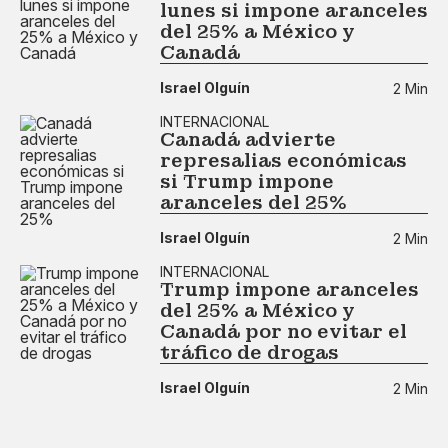
lunes si impone aranceles
del 25% a México y
Canadá
Israel Olguín
2 Min
INTERNACIONAL
Canadá advierte
represalias económicas
si Trump impone
aranceles del 25%
Israel Olguín
2 Min
INTERNACIONAL
Trump impone aranceles
del 25% a México y
Canadá por no evitar el
tráfico de drogas
Israel Olguín
2 Min