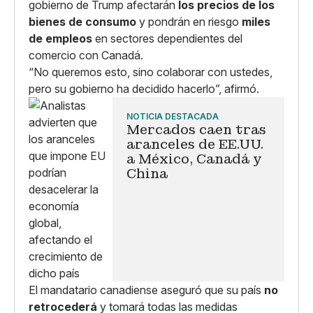
gobierno de Trump afectarán
los precios de los
bienes de consumo
y pondrán en riesgo
miles
de empleos
en sectores dependientes del
comercio con Canadá.
“No queremos esto, sino colaborar con ustedes,
pero su gobierno ha decidido hacerlo”, afirmó.
NOTICIA DESTACADA
Mercados caen tras
aranceles de EE.UU.
a México, Canadá y
China
El mandatario canadiense aseguró que su país
no
retrocederá
y tomará todas las medidas