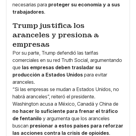
necesarias para
proteger su economía y a sus
trabajadores
.
Trump justifica los
aranceles y presiona a
empresas
Por su parte, Trump defendió las tarifas
comerciales en su red Truth Social, argumentando
que
las empresas deben trasladar su
producción a Estados Unidos
para evitar
aranceles.
“Si las empresas se mudan a Estados Unidos, no
habrá aranceles”, reiteró el presidente.
Washington acusa a México, Canadá y China de
no hacer lo suficiente para frenar el tráfico
de fentanilo
y argumenta que los aranceles
buscan
presionar a estos países para reforzar
las acciones contra la crisis de opioides
.