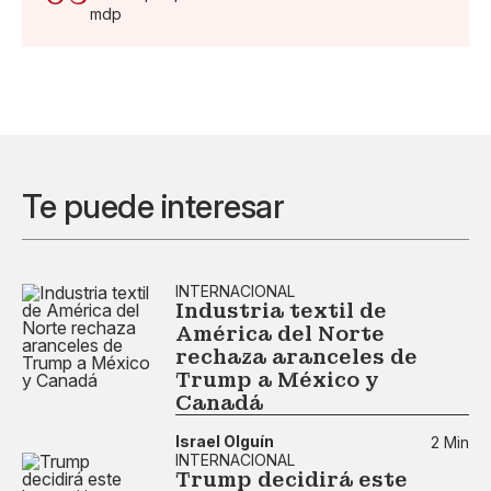
mdp
Te puede interesar
INTERNACIONAL
Industria textil de
América del Norte
rechaza aranceles de
Trump a México y
Canadá
Israel Olguín
2 Min
INTERNACIONAL
Trump decidirá este