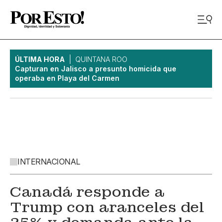
ÚLTIMA HORA
QUINTANA ROO
Capturan en Jalisco a presunto homicida que
operaba en Playa del Carmen
INTERNACIONAL
Canadá responde a
Trump con aranceles del