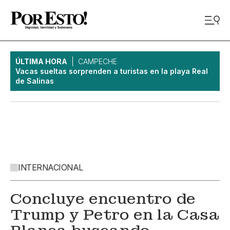
ÚLTIMA HORA
CAMPECHE
Vacas sueltas sorprenden a turistas en la playa Real
de Salinas
INTERNACIONAL
Concluye encuentro de
Trump y Petro en la Casa