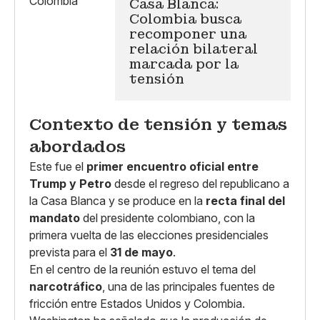
Casa Blanca:
Colombia busca
recomponer una
relación bilateral
marcada por la
tensión
Contexto de tensión y temas
abordados
Este fue el
primer encuentro oficial entre
Trump y Petro
desde el regreso del republicano a
la Casa Blanca y se produce en la
recta final del
mandato
del presidente colombiano, con la
primera vuelta de las elecciones presidenciales
prevista para el
31 de mayo
.
En el centro de la reunión estuvo el tema del
narcotráfico
, una de las principales fuentes de
fricción entre Estados Unidos y Colombia.