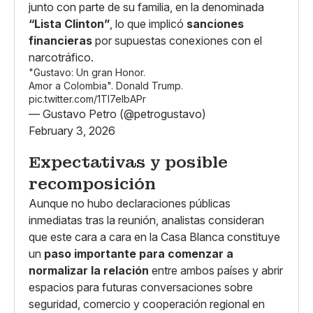
junto con parte de su familia, en la denominada
“Lista Clinton”
, lo que implicó
sanciones
financieras
por supuestas conexiones con el
narcotráfico.
"Gustavo: Un gran Honor.
Amor a Colombia". Donald Trump.
pic.twitter.com/1Tl7eIbAPr
— Gustavo Petro (@petrogustavo)
February 3, 2026
Expectativas y posible
recomposición
Aunque no hubo declaraciones públicas
inmediatas tras la reunión, analistas consideran
que este cara a cara en la Casa Blanca constituye
un
paso importante para comenzar a
normalizar la relación
entre ambos países y abrir
espacios para futuras conversaciones sobre
seguridad, comercio y cooperación regional en