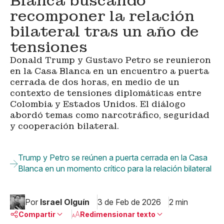
Blanca buscando
recomponer la relación
bilateral tras un año de
tensiones
Donald Trump y Gustavo Petro se reunieron
en la Casa Blanca en un encuentro a puerta
cerrada de dos horas, en medio de un
contexto de tensiones diplomáticas entre
Colombia y Estados Unidos. El diálogo
abordó temas como narcotráfico, seguridad
y cooperación bilateral.
Trump y Petro se reúnen a puerta cerrada en la Casa
Blanca en un momento crítico para la relación bilateral
Por
Israel Olguín
3 de Feb de 2026
2 min
Compartir
Redimensionar texto