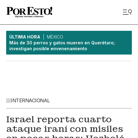
ÚLTIMA HORA
MÉXICO
Más de 30 perros y gatos mueren en Querétaro;
investigan posible envenenamiento
INTERNACIONAL
Israel reporta cuarto
ataque iraní con misiles