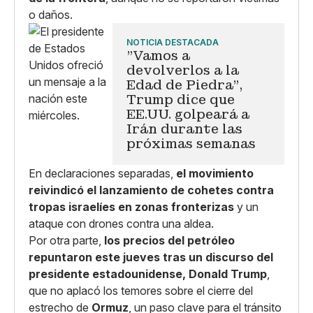
o daños.
NOTICIA DESTACADA
"Vamos a
devolverlos a la
Edad de Piedra",
Trump dice que
EE.UU. golpeará a
Irán durante las
próximas semanas
En declaraciones separadas,
el movimiento
reivindicó el lanzamiento de cohetes contra
tropas israelíes en zonas fronterizas
y un
ataque con drones contra una aldea.
Por otra parte,
los precios del petróleo
repuntaron este jueves tras un discurso del
presidente estadounidense, Donald Trump
,
que no aplacó los temores sobre el cierre del
estrecho de
Ormuz
, un paso clave para el tránsito