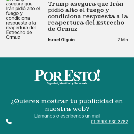
Trump asegura que Irán
pidió alto el fuego y
condiciona respuesta a la
reapertura del Estrecho
de Ormuz
Israel Olguín
2 Min
¿Quieres mostrar tu publicidad en
nuestra web?
Llámanos o escríbenos un mail
01 (999) 930 2782