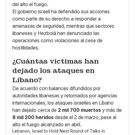
del alto el fuego.
El gobierno israelí ha defendido sus acciones
como parte de su derecho a responder a
amenazas de seguridad, mientras que sectores
libaneses y Hezbolá han denunciado las
operaciones como violaciones al cese de
hostilidades.
¿Cuántas víctimas han
dejado los ataques en
Líbano?
De acuerdo con balances difundidos por
autoridades libanesas y retomados por agencias
internacionales, los ataques israelíes en Líbano
han dejado cerca de
2 mil 700 muertos
y más de
8 mil 200 heridos
desde el 2 de marzo, pese al
alto el fuego alcanzado en abril.
Lebanon, Israel to Hold Next Round of Talks in