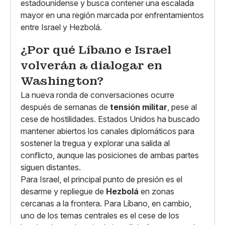
estadounidense y busca contener una escalada
mayor en una región marcada por enfrentamientos
entre Israel y Hezbolá.
¿Por qué Líbano e Israel
volverán a dialogar en
Washington?
La nueva ronda de conversaciones ocurre
después de semanas de
tensión militar
, pese al
cese de hostilidades. Estados Unidos ha buscado
mantener abiertos los canales diplomáticos para
sostener la tregua y explorar una salida al
conflicto, aunque las posiciones de ambas partes
siguen distantes.
Para Israel, el principal punto de presión es el
desarme y repliegue de
Hezbolá
en zonas
cercanas a la frontera. Para Líbano, en cambio,
uno de los temas centrales es el cese de los