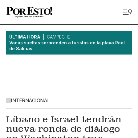
ÚLTIMA HORA
CAMPECHE
Vacas sueltas sorprenden a turistas en la playa Real
de Salinas
INTERNACIONAL
Líbano e Israel tendrán
nueva ronda de diálogo