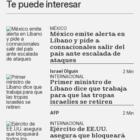
Te puede interesar
MÉXICO
México emite alerta en
Líbano y pide a
connacionales salir del
país ante escalada de
ataques
Israel Olguín
2 Min
INTERNACIONAL
Primer ministro de
Líbano dice que trabaja
para que las tropas
israelíes se retiren
AFP
2 Min
INTERNACIONAL
Ejército de EE.UU.
asegura que bloqueará