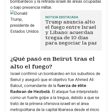
bombardeos y la retirada israelí de áreas ocupadas
o bajo presencia militar.
NOTICIA DESTACADA
Trump anuncia alto
el fuego entre Israel
y Líbano: acuerdan
tregua de 10 días
para negociar la paz
¿Qué pasó en Beirut tras el
alto el fuego?
Israel confirmó un bombardeo en los suburbios de
Beirut y aseguró que el objetivo fue Ahmed Ali
Balout, comandante de la
fuerza de élite
Radwan de Hezbolá
. El ataque fue interpretado
como un fuerte golpe a la tregua, debido a que se
trató de la primera ofensiva israelí en el área
metropolitana de la capital libanesa desde el inicio