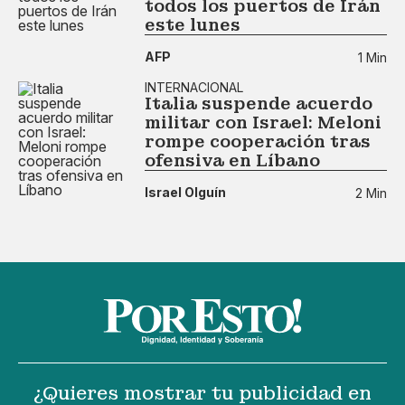
todos los puertos de Irán
este lunes
AFP
1 Min
INTERNACIONAL
Italia suspende acuerdo
militar con Israel: Meloni
rompe cooperación tras
ofensiva en Líbano
Israel Olguín
2 Min
¿Quieres mostrar tu publicidad en