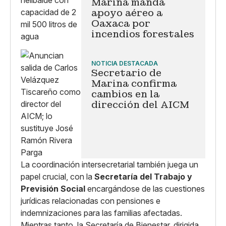
Marina manda
apoyo aéreo a
Oaxaca por
incendios forestales
NOTICIA DESTACADA
Secretario de
Marina confirma
cambios en la
dirección del AICM
La coordinación intersecretarial también juega un
papel crucial, con la
Secretaría del Trabajo y
Previsión Social
encargándose de las cuestiones
jurídicas relacionadas con pensiones e
indemnizaciones para las familias afectadas.
Mientras tanto, la Secretaría de Bienestar, dirigida