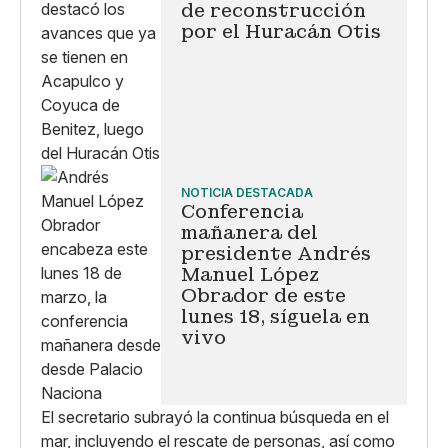
de reconstrucción
por el Huracán Otis
NOTICIA DESTACADA
Conferencia
mañanera del
presidente Andrés
Manuel López
Obrador de este
lunes 18, síguela en
vivo
El secretario subrayó la continua búsqueda en el
mar, incluyendo el rescate de personas, así como