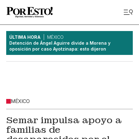
ÚLTIMA HORA
MÉXICO
Detención de Ángel Aguirre divide a Morena y
oposición por caso Ayotzinapa: esto dijeron
MÉXICO
Semar impulsa apoyo a
familias de