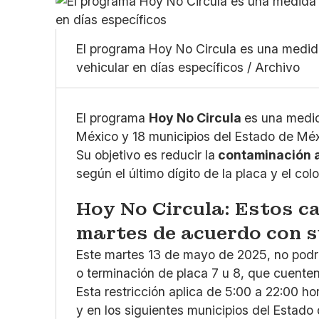
El programa Hoy No Circula es una medida
vehicular en días específicos / Archivo
El programa
Hoy No Circula
es una medi
México y 18 municipios del Estado de Méx
Su objetivo es reducir la
contaminación 
según el último dígito de la placa y el co
Hoy No Circula: Estos c
martes de acuerdo con 
Este martes 13 de mayo de 2025, no podrá
o terminación de placa 7 u 8, que cuenten
Esta restricción aplica de 5:00 a 22:00 h
y en los siguientes municipios del Estado