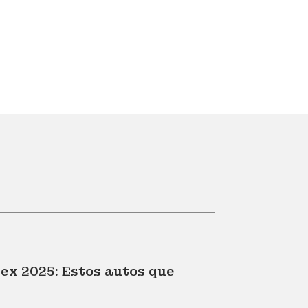
ex 2025: Estos autos que