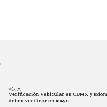
r
MÉXICO
Verificación Vehicular en CDMX y Edom
deben verificar en mayo