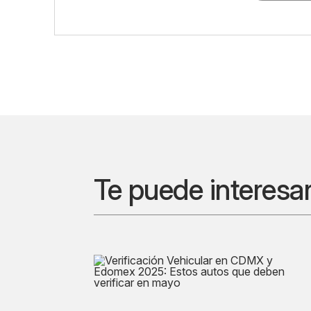
Te puede interesa