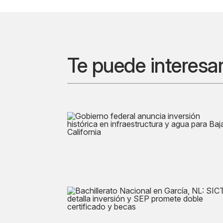
Te puede interesa