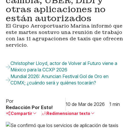
cambia; UBER, DIDI y
otras aplicaciones no
están autorizados
El Grupo Aeroportuario Marina informó que
este martes sostuvo una reunión de trabajo
con las 11 agrupaciones de taxis que ofrecen
servicio.
Christopher Lloyd, actor de Volver al Futuro viene a
México para la CCXP 2026
Mundial 2026: Anuncian Festival Gol de Oro en
CDMX; ¿cuándo será y quiénes tocarán?
Por
10 de Mar de 2026
1 min
Redacción Por Esto!
Compartir
Redimensionar texto