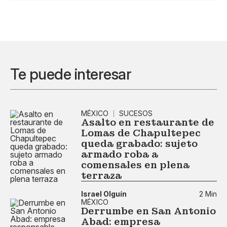
Te puede interesar
MÉXICO
SUCESOS
Asalto en restaurante de
Lomas de Chapultepec
queda grabado: sujeto
armado roba a
comensales en plena
terraza
Israel Olguín
2 Min
MÉXICO
Derrumbe en San Antonio
Abad: empresa