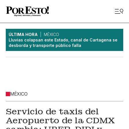
ÚLTIMA HORA
MÉXICO
Lluvias colapsan este Estado, canal de Cartagena se
desborda y transporte público falla
MÉXICO
Servicio de taxis del
Aeropuerto de la CDMX