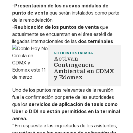
-
Presentación de los nuevos módulos de
punto de venta
que serán instalados como parte
de la remodelación
-
Reubicación de los puntos de venta
que
actualmente se encuentran en el área estéril de
llegadas internacionales de las
dos terminales
NOTICIA DESTACADA
Activan
Contingencia
Ambiental en CDMX
y Edomex
Uno de los puntos más relevantes de la reunión
fue la confirmación por parte de las autoridades
que los
servicios de aplicación de taxis como
Uber o DIDI no están permitidos en la terminal
aérea.
"En respuesta a las inquietudes de los asistentes,
se reiteró que los servicios de aplicación de