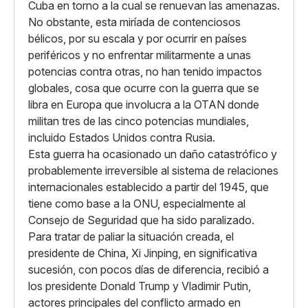
Cuba en torno a la cual se renuevan las amenazas.
No obstante, esta miríada de contenciosos
bélicos, por su escala y por ocurrir en países
periféricos y no enfrentar militarmente a unas
potencias contra otras, no han tenido impactos
globales, cosa que ocurre con la guerra que se
libra en Europa que involucra a la OTAN donde
militan tres de las cinco potencias mundiales,
incluido Estados Unidos contra Rusia.
Esta guerra ha ocasionado un daño catastrófico y
probablemente irreversible al sistema de relaciones
internacionales establecido a partir del 1945, que
tiene como base a la ONU, especialmente al
Consejo de Seguridad que ha sido paralizado.
Para tratar de paliar la situación creada, el
presidente de China, Xi Jinping, en significativa
sucesión, con pocos días de diferencia, recibió a
los presidente Donald Trump y Vladimir Putin,
actores principales del conflicto armado en