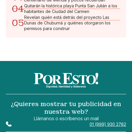
04
Quitarán la histórica playa Punta San Julián a los
habitantes de Ciudad del Carmen
Revelan quién está detrás del proyecto Las
05
Dunas de Chuburná y quiénes otorgaron los
permisos para construir
¿Quieres mostrar tu publicidad en
nuestra web?
Llámanos o escríbenos un mail
01 (999) 930 2782