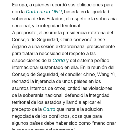
Europa, a quienes recordó sus obligaciones para
con la
Carta de la ONU
, basada en la igualdad
soberana de los Estados, el respeto a la soberanía
nacional, y la integridad territorial.
A propósito, al asumir la presidencia rotatoria del
Consejo de Seguridad, China convocó a ese
órgano a una sesión extraordinaria, precisamente
para tratar la necesidad del respeto a las
disposiciones de la
Carta
y del sistema político
internacional sustentado en ella. En la reunión del
Consejo de Seguridad, el canciller chino, Wang Yi,
rechazó la injerencia de unos países en los
asuntos internos de otros, criticó las violaciones
de la soberanía nacional, defendió la integridad
territorial de los estados y llamó a aplicar el
precepto de la
Carta
que insta a la solución
negociada de los conflictos, cosa que para
algunos países debe haber sido como “mencionar