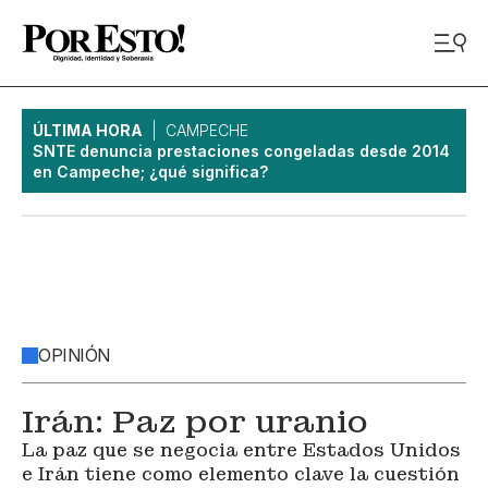
ÚLTIMA HORA
CAMPECHE
SNTE denuncia prestaciones congeladas desde 2014
en Campeche; ¿qué significa?
OPINIÓN
Irán: Paz por uranio
La paz que se negocia entre Estados Unidos
e Irán tiene como elemento clave la cuestión