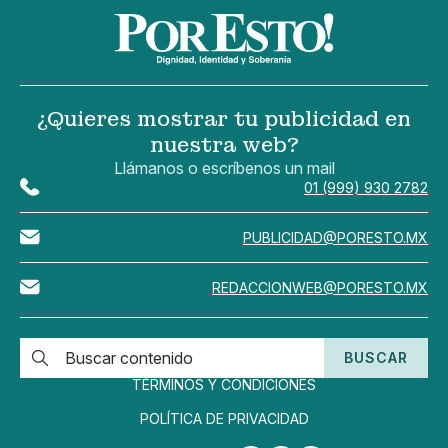
¿Quieres mostrar tu publicidad en
nuestra web?
Llámanos o escríbenos un mail
01 (999) 930 2782
PUBLICIDAD@PORESTO.MX
REDACCIONWEB@PORESTO.MX
BUSCAR
TÉRMINOS Y CONDICIONES
POLÍTICA DE PRIVACIDAD