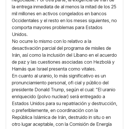
la entrega inmediata de al menos la mitad de los 25
mil millones en activos congelados en bancos
Occidentales y el resto en los meses siguientes, no
comporta mayores problemas para Estados
Unidos.
No ocurre lo mismo con lo relativo a la
desactivación parcial del programa de misiles de
Irán, así como la inclusión del Líbano en el acuerdo
de paz y las cuestiones asociadas con Hezbolá y
Hamás que Israel presenta como vitales.
En cuanto al uranio, lo más significativo es un
pronunciamiento personal, ofi cial y público del
presidente Donald Trump, según el cual: “El uranio
enriquecido (polvo nuclear) será entregado a
Estados Unidos para su repatriación y destrucción,
o preferiblemente, en coordinación con la
República Islámica de Irán, destruido in situ o en
otro lugar aceptable, con la Comisión de Energía