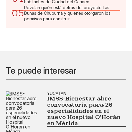
habitantes de Ciudad del Carmen
Revelan quién está detrás del proyecto Las
05
Dunas de Chuburná y quiénes otorgaron los
permisos para construir
Te puede interesar
YUCATÁN
IMSS-Bienestar abre
convocatoria para 26
especialidades en el
nuevo Hospital O’Horán
en Mérida