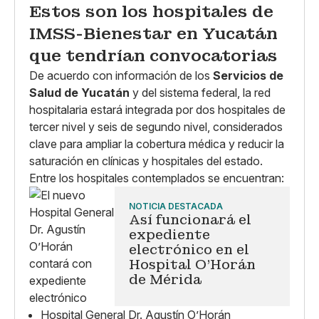
Estos son los hospitales de
IMSS-Bienestar en Yucatán
que tendrían convocatorias
De acuerdo con información de los
Servicios de
Salud de Yucatán
y del sistema federal, la red
hospitalaria estará integrada por dos hospitales de
tercer nivel y seis de segundo nivel, considerados
clave para ampliar la cobertura médica y reducir la
saturación en clínicas y hospitales del estado.
Entre los hospitales contemplados se encuentran:
NOTICIA DESTACADA
Así funcionará el
expediente
electrónico en el
Hospital O’Horán
de Mérida
Hospital General Dr. Agustín O’Horán