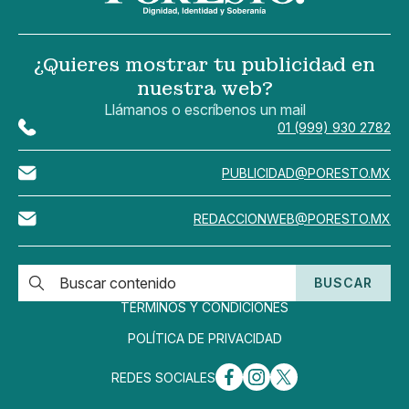
¿Quieres mostrar tu publicidad en
nuestra web?
Llámanos o escríbenos un mail
01 (999) 930 2782
PUBLICIDAD@PORESTO.MX
REDACCIONWEB@PORESTO.MX
BUSCAR
TÉRMINOS Y CONDICIONES
POLÍTICA DE PRIVACIDAD
REDES SOCIALES