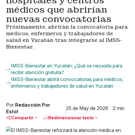
hospitales y centros
médicos que abrirían
nuevas convocatorias
Próximamente, abrirán la convocatoria para
médicos, enfermeros y trabajadores de
salud en Yucatán tras integrarse al IMSS-
Bienestar.
IMSS-Bienestar en Yucatán: ¿Qué se necesita para
recibir atención gratuita?
IMSS-Bienestar abrirá convocatorias para médicos,
enfermeros y trabajadores de salud en Yucatán
Por
Redacción Por
25 de May de 2026
2 min
Esto!
Compartir
Redimensionar texto