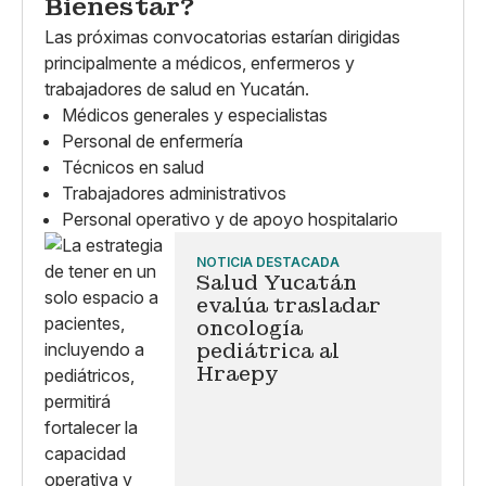
Bienestar?
Las próximas convocatorias estarían dirigidas
principalmente a médicos, enfermeros y
trabajadores de salud en Yucatán.
Médicos generales y especialistas
Personal de enfermería
Técnicos en salud
Trabajadores administrativos
Personal operativo y de apoyo hospitalario
NOTICIA DESTACADA
Salud Yucatán
evalúa trasladar
oncología
pediátrica al
Hraepy