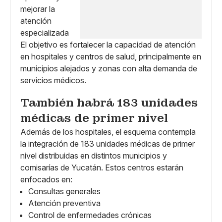
El objetivo es fortalecer la capacidad de atención
en hospitales y centros de salud, principalmente en
municipios alejados y zonas con alta demanda de
servicios médicos.
También habrá 183 unidades
médicas de primer nivel
Además de los hospitales, el esquema contempla
la integración de 183 unidades médicas de primer
nivel distribuidas en distintos municipios y
comisarías de Yucatán. Estos centros estarán
enfocados en:
Consultas generales
Atención preventiva
Control de enfermedades crónicas