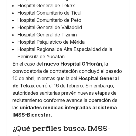
Hospital General de Tekax
Hospital Comunitario de Ticul
Hospital Comunitario de Peto
Hospital General de Valladolid
Hospital General de Tizimín
Hospital Psiquiátrico de Mérida
Hospital Regional de Alta Especialidad de la
Península de Yucatán
En el caso del
nuevo Hospital O’Horán
, la
convocatoria de contratación concluyó el pasado
10 de abril, mientras que la del
Hospital General
de Tekax
cerró el 16 de febrero. Sin embargo,
autoridades sanitarias prevén nuevas etapas de
reclutamiento conforme avance la operación de
las
unidades médicas integradas al sistema
IMSS-Bienestar
.
¿Qué perfiles busca IMSS-