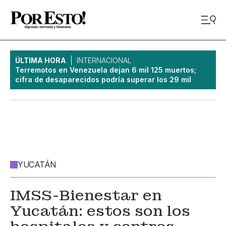
ÚLTIMA HORA
INTERNACIONAL
Terremotos en Venezuela dejan 6 mil 125 muertos;
cifra de desaparecidos podría superar los 29 mil
YUCATÁN
IMSS-Bienestar en
Yucatán: estos son los