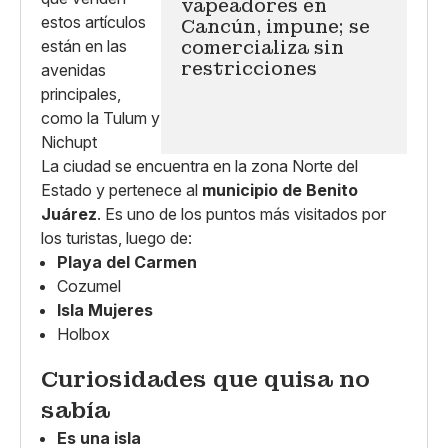
vapeadores en
Cancún, impune; se
comercializa sin
restricciones
La ciudad se encuentra en la zona Norte del
Estado y pertenece al
municipio de Benito
Juárez
. Es uno de los puntos más visitados por
los turistas, luego de:
Playa del Carmen
Cozumel
Isla Mujeres
Holbox
Curiosidades que quisa no
sabía
Es una isla