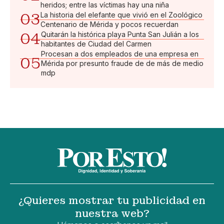
heridos; entre las víctimas hay una niña
03
La historia del elefante que vivió en el Zoológico
Centenario de Mérida y pocos recuerdan
04
Quitarán la histórica playa Punta San Julián a los
habitantes de Ciudad del Carmen
Procesan a dos empleados de una empresa en
05
Mérida por presunto fraude de de más de medio
mdp
¿Quieres mostrar tu publicidad en
nuestra web?