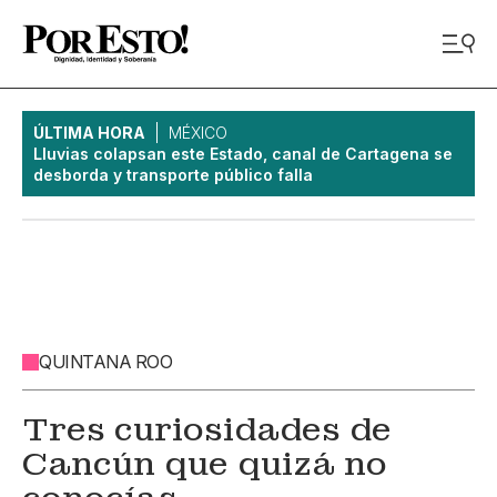
ÚLTIMA HORA
MÉXICO
Lluvias colapsan este Estado, canal de Cartagena se
desborda y transporte público falla
QUINTANA ROO
Tres curiosidades de
Cancún que quizá no