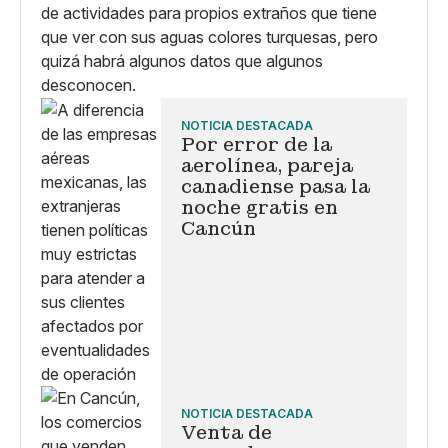
de actividades para propios extraños que tiene
que ver con sus aguas colores turquesas, pero
quizá habrá algunos datos que algunos
desconocen.
NOTICIA DESTACADA
Por error de la
aerolínea, pareja
canadiense pasa la
noche gratis en
Cancún
NOTICIA DESTACADA
Venta de