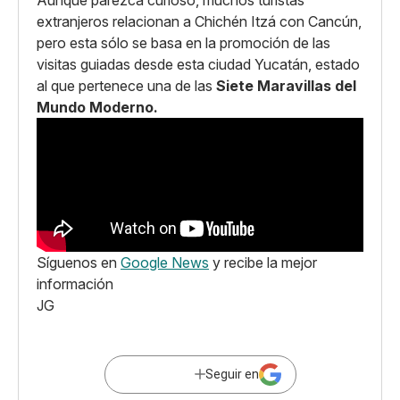
extranjeros relacionan a Chichén Itzá con Cancún,
pero esta sólo se basa en la promoción de las
visitas guiadas desde esta ciudad Yucatán, estado
al que pertenece una de las
Siete Maravillas del
Mundo Moderno.
Síguenos en
Google News
y recibe la mejor
información
JG
Seguir en