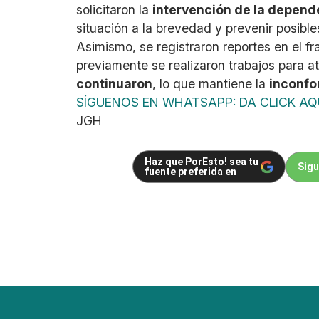
solicitaron la
intervención de la depen
situación a la brevedad y prevenir posible
Asimismo, se registraron reportes en el 
previamente se realizaron trabajos para a
continuaron
, lo que mantiene la
inconfo
SÍGUENOS EN WHATSAPP: DA CLICK AQ
JGH
Haz que PorEsto! sea tu
Sigu
fuente preferida en