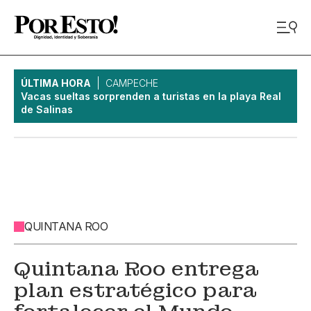
ÚLTIMA HORA
CAMPECHE
Vacas sueltas sorprenden a turistas en la playa Real
de Salinas
QUINTANA ROO
Quintana Roo entrega
plan estratégico para