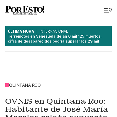
ÚLTIMA HORA
INTERNACIONAL
Terremotos en Venezuela dejan 6 mil 125 muertos;
cifra de desaparecidos podría superar los 29 mil
QUINTANA ROO
OVNIS en Quintana Roo:
Habitante de José María