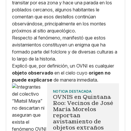
transitar por esa zona y hace una parada en los
poblados cercanos, algunos habitantes le
comentan que esos destellos continúan
observándose, principalmente en los montes
próximos al sitio arqueológico.
Respecto al fenómeno, manifestó que estos
avistamientos constituyen un enigma que ha
formado parte del folclore y de diversas culturas a
lo largo de la historia.
Explicó que, por definición, un OVNI es cualquier
objeto observado
en el cielo cuyo
origen no
puede explicarse
de manera inmediata.
NOTICIA DESTACADA
OVNIS en Quintana
Roo: Vecinos de José
María Morelos
reportan
avistamiento de
objetos extraños