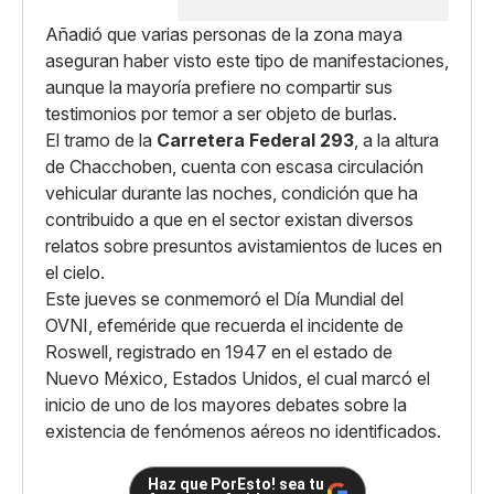
Añadió que varias personas de la zona maya
aseguran haber visto este tipo de manifestaciones,
aunque la mayoría prefiere no compartir sus
testimonios por temor a ser objeto de burlas.
El tramo de la
Carretera Federal 293
, a la altura
de Chacchoben, cuenta con escasa circulación
vehicular durante las noches, condición que ha
contribuido a que en el sector existan diversos
relatos sobre presuntos avistamientos de luces en
el cielo.
Este jueves se conmemoró el Día Mundial del
OVNI, efeméride que recuerda el incidente de
Roswell, registrado en 1947 en el estado de
Nuevo México, Estados Unidos, el cual marcó el
inicio de uno de los mayores debates sobre la
existencia de fenómenos aéreos no identificados.
Haz que PorEsto! sea tu