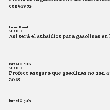
centavos
Lusio Kauil
MÉXICO
Así será el subsidios para gasolinas en 
Israel Olguín
MÉXICO
Profeco asegura que gasolinas no han 
2018
Israel Olguín