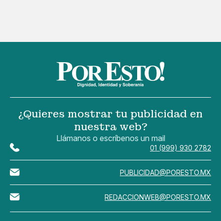
¿Quieres mostrar tu publicidad en
nuestra web?
Llámanos o escríbenos un mail
01 (999) 930 2782
PUBLICIDAD@PORESTO.MX
REDACCIONWEB@PORESTO.MX