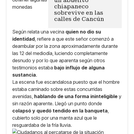
un abuelito
chiapaneco
sobrevive en las
calles de Cancún
Según relata una vecina
quien no dio su
identidad
, refiere a que este señor comenzó a
deambular por la zona aproximadamente durante
las 12 del mediodía, luciendo completamente
desnudo y por lo que aparenta según otros
testimonios estaba
bajo influjo de alguna
sustancia
.
La escena fue escandalosa puesto que el hombre
estaba caminado sobre estas concurridas
avenidas,
hablando de una forma ininteligible
y
sin razón aparente. Llegó un punto donde
colapsó y quedó tendido en la banqueta
,
cubierto solo por una manta azul que le
resguardaba de la fría lluvia.