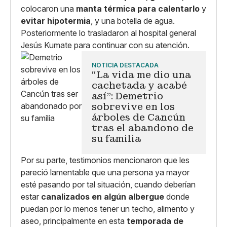
colocaron una
manta térmica
para calentarlo
y
evitar
hipotermia
, y una botella de agua.
Posteriormente lo trasladaron al hospital general
Jesús Kumate para continuar con su atención.
NOTICIA DESTACADA
“La vida me dio una
cachetada y acabé
así”: Demetrio
sobrevive en los
árboles de Cancún
tras el abandono de
su familia
Por su parte, testimonios mencionaron que les
pareció lamentable que una persona ya mayor
esté pasando por tal situación, cuando deberían
estar
canalizados en algún albergue
donde
puedan por lo menos tener un techo, alimento y
aseo, principalmente en esta
temporada de