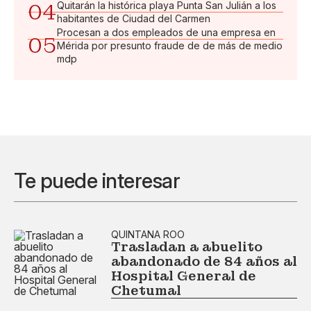
04
Quitarán la histórica playa Punta San Julián a los
habitantes de Ciudad del Carmen
Procesan a dos empleados de una empresa en
05
Mérida por presunto fraude de de más de medio
mdp
Te puede interesar
QUINTANA ROO
Trasladan a abuelito
abandonado de 84 años al
Hospital General de
Chetumal