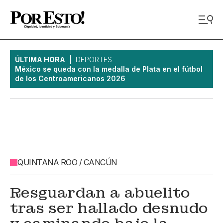
ÚLTIMA HORA
DEPORTES
México se queda con la medalla de Plata en el fútbol
de los Centroamericanos 2026
QUINTANA ROO / CANCÚN
Resguardan a abuelito
tras ser hallado desnudo