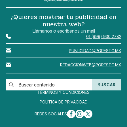
¿Quieres mostrar tu publicidad en
nuestra web?
Llámanos o escríbenos un mail
01 (999) 930 2782
PUBLICIDAD@PORESTO.MX
REDACCIONWEB@PORESTO.MX
BUSCAR
TÉRMINOS Y CONDICIONES
POLÍTICA DE PRIVACIDAD
REDES SOCIALES