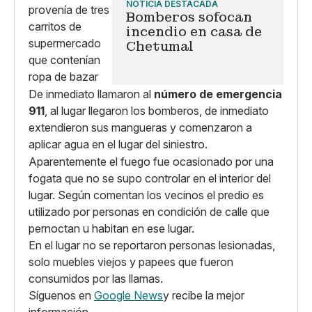
NOTICIA DESTACADA
Bomberos sofocan
incendio en casa de
Chetumal
De inmediato llamaron al
número de emergencia
911
, al lugar llegaron los bomberos, de inmediato
extendieron sus mangueras y comenzaron a
aplicar agua en el lugar del siniestro.
Aparentemente el fuego fue ocasionado por una
fogata que no se supo controlar en el interior del
lugar. Según comentan los vecinos el predio es
utilizado por personas en condición de calle que
pernoctan u habitan en ese lugar.
En el lugar no se reportaron personas lesionadas,
solo muebles viejos y papees que fueron
consumidos por las llamas.
Síguenos en
Google News
y recibe la mejor