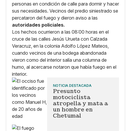
personas en condición de calle para dormir y hacer
sus necesidades. Vecinos del predio siniestrado se
percataron del fuego y dieron aviso a las
autoridades policiales.
Los hechos ocurrieron a las 08:00 horas en el
cruce de las calles Jesús Urueta con Calzada
Veracruz, en la colonia Adolfo López Mateos,
cuando vecinos de una bodega abandonada
vieron como del interior salía una columna de
humo, al acercarse notaron que había fuego en el
interior.
NOTICIA DESTACADA
Presunto
motociclista
atropella y mata a
un hombre en
Chetumal