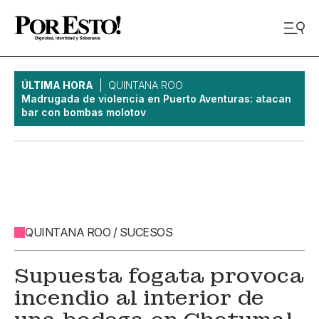
ÚLTIMA HORA
QUINTANA ROO
Madrugada de violencia en Puerto Aventuras: atacan
bar con bombas molotov
QUINTANA ROO / SUCESOS
Supuesta fogata provoca
incendio al interior de