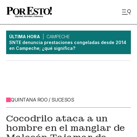
ÚLTIMA HORA
CAMPECHE
SNTE denuncia prestaciones congeladas desde 2014
en Campeche; ¿qué significa?
QUINTANA ROO / SUCESOS
Cocodrilo ataca a un
hombre en el manglar de