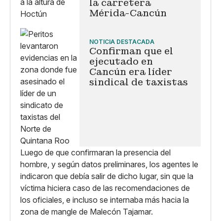
la carretera
Mérida-Cancún
NOTICIA DESTACADA
Confirman que el
ejecutado en
Cancún era líder
sindical de taxistas
Luego de que confirmaran la presencia del
hombre, y según datos preliminares, los agentes le
indicaron que debía salir de dicho lugar, sin que la
víctima hiciera caso de las recomendaciones de
los oficiales, e incluso se internaba más hacia la
zona de mangle de Malecón Tajamar.