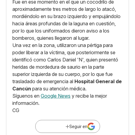
Fue en ese momento en el que un cocodrilo de
aproximadamente tres metros de largo lo atacó,
mordiéndolo en su brazo izquierdo y empujándolo
hacia áreas profundas de la laguna en cuestión,
por lo que los uniformados dieron aviso a los
bomberos, quienes llegaron al lugar.
Una vez en la zona, utilizaron una pértiga para
poder liberar a la víctima, que posteriormente se
identificó como Carlos Daniel 'N', quien presentó
heridas de mordedura de saurio en la parte
superior izquierda de su cuerpo, por lo que fue
trasladado de emergencia al
Hospital General de
Cancún
para su atención médica.
Síguenos en
Google News
y recibe la mejor
información.
CG
Seguir en