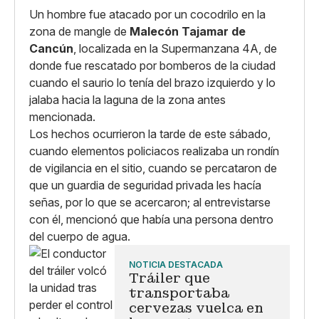
Un hombre fue atacado por un cocodrilo en la
zona de mangle de
Malecón Tajamar de
Cancún
, localizada en la Supermanzana 4A, de
donde fue rescatado por bomberos de la ciudad
cuando el saurio lo tenía del brazo izquierdo y lo
jalaba hacia la laguna de la zona antes
mencionada.
Los hechos ocurrieron la tarde de este sábado,
cuando elementos policiacos realizaba un rondín
de vigilancia en el sitio, cuando se percataron de
que un guardia de seguridad privada les hacía
señas, por lo que se acercaron; al entrevistarse
con él, mencionó que había una persona dentro
del cuerpo de agua.
NOTICIA DESTACADA
Tráiler que
transportaba
cervezas vuelca en