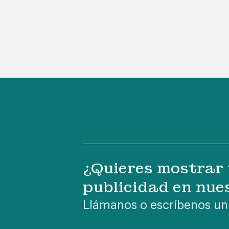
¿Quieres mostrar 
publicidad en nue
Llámanos o escríbenos un