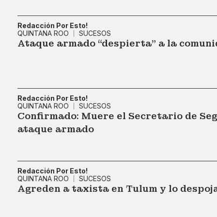
Redacción Por Esto!
QUINTANA ROO
SUCESOS
Ataque armado “despierta" a la comun
Redacción Por Esto!
QUINTANA ROO
SUCESOS
Confirmado: Muere el Secretario de Se
ataque armado
Redacción Por Esto!
QUINTANA ROO
SUCESOS
Agreden a taxista en Tulum y lo despoj