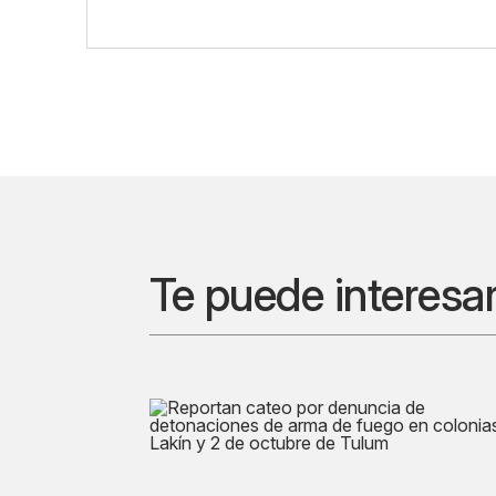
Te puede interesa