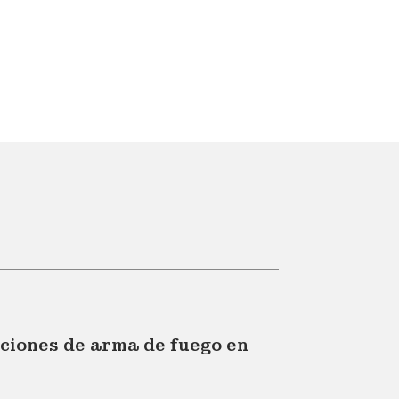
ciones de arma de fuego en