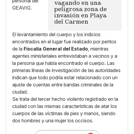
vagando en una
peligrosa zona de
invasión en Playa
del Carmen
El levantamiento del cuerpo y los indicios
encontrados en el lugar fue realizado por peritos
de la
Fiscalía General del Estado
, mientras
agentes ministeriales entrevistaban a vecinos y a
la persona que había encontrado el cuerpo. Las
primeras líneas de investigación de las autoridades
indican que todo podría estar relacionado con un
ajuste de cuentas entre bandas criminales de la
ciudad.
Se trata del tercer hecho violento registrado en la
ciudad con las mismas características de atar los
cuerpos de las víctimas de pies y manos, siendo
dos hombres y una mujer los occisos.