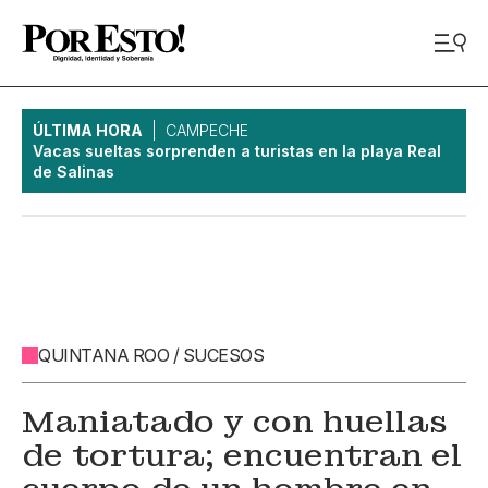
ÚLTIMA HORA
CAMPECHE
Vacas sueltas sorprenden a turistas en la playa Real
de Salinas
QUINTANA ROO / SUCESOS
Maniatado y con huellas
de tortura; encuentran el