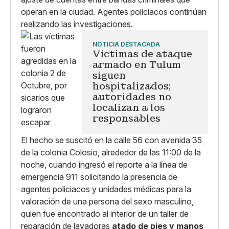
operan en la ciudad. Agentes policiacos continúan
realizando las investigaciones.
NOTICIA DESTACADA
Víctimas de ataque
armado en Tulum
siguen
hospitalizados;
autoridades no
localizan a los
responsables
El hecho se suscitó en la calle 56 con avenida 35
de la colonia Colosio, alrededor de las 11:00 de la
noche, cuando ingresó el reporte a la línea de
emergencia 911 solicitando la presencia de
agentes policiacos y unidades médicas para la
valoración de una persona del sexo masculino,
quien fue encontrado al interior de un taller de
reparación de lavadoras
atado de pies y manos