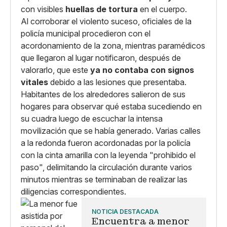
con visibles
huellas de tortura
en el cuerpo.
Al corroborar el violento suceso, oficiales de la
policía municipal procedieron con el
acordonamiento de la zona, mientras paramédicos
que llegaron al lugar notificaron, después de
valorarlo, que este
ya no contaba con signos
vitales
debido a las lesiones que presentaba.
Habitantes de los alrededores salieron de sus
hogares para observar qué estaba sucediendo en
su cuadra luego de escuchar la intensa
movilización que se había generado. Varias calles
a la redonda fueron acordonadas por la policía
con la cinta amarilla con la leyenda "prohibido el
paso", delimitando la circulación durante varios
minutos mientras se terminaban de realizar las
diligencias correspondientes.
NOTICIA DESTACADA
Encuentra a menor