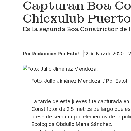
Capturan Boa Co
Chicxulub Puerto
Es la segunda Boa Constrictor de 
Por
Redacción Por Esto!
12 de Nov de 2020
2
Foto: Julio Jiménez Mendoza. / Por Esto!
La tarde de este jueves fue capturada en 
Constrictor de 2.5 metros de largo que e
presente semana por elementos de la policí
Ecológica Obdulio Mena Sánchez.