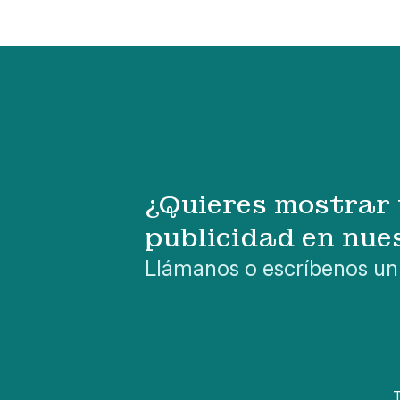
¿Quieres mostrar 
publicidad en nue
Llámanos o escríbenos un