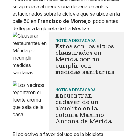
se aprecia a al menos una decena de autos
estacionados sobre la ciclovía que se ubica en la
calle 50 en
Francisco de Montejo
, poco antes
de llegar a la glorieta de La Mestiza.
NOTICIA DESTACADA
Estos son los sitios
clausurados en
Mérida por no
cumplir con
medidas sanitarias
NOTICIA DESTACADA
Encuentran
cadáver de un
abuelito en la
colonia Máximo
Ancona de Mérida
El colectivo a favor del uso de la bicicleta