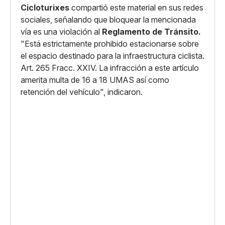
Cicloturixes
compartió este material en sus redes
sociales, señalando que bloquear la mencionada
vía es una violación al
Reglamento de Tránsito.
"Está estrictamente prohibido estacionarse sobre
el espacio destinado para la infraestructura ciclista.
Art. 265 Fracc. XXIV. La infracción a este artículo
amerita multa de 16 a 18 UMAS así como
retención del vehículo", indicaron.