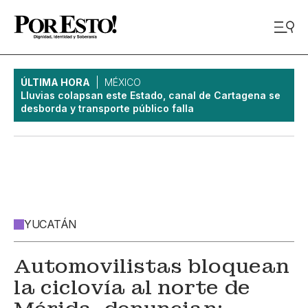
ÚLTIMA HORA
MÉXICO
Lluvias colapsan este Estado, canal de Cartagena se
desborda y transporte público falla
YUCATÁN
Automovilistas bloquean
la ciclovía al norte de