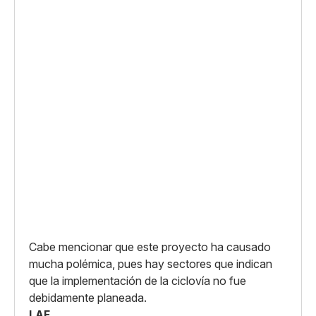
Cabe mencionar que este proyecto ha causado
mucha polémica, pues hay sectores que indican
que la implementación de la ciclovía no fue
debidamente planeada.
LAF