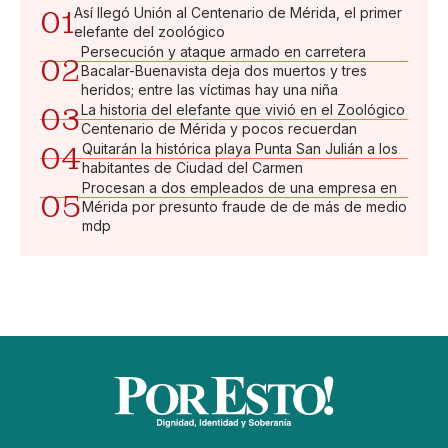
01
Así llegó Unión al Centenario de Mérida, el primer
elefante del zoológico
Persecución y ataque armado en carretera
02
Bacalar-Buenavista deja dos muertos y tres
heridos; entre las víctimas hay una niña
03
La historia del elefante que vivió en el Zoológico
Centenario de Mérida y pocos recuerdan
04
Quitarán la histórica playa Punta San Julián a los
habitantes de Ciudad del Carmen
Procesan a dos empleados de una empresa en
05
Mérida por presunto fraude de de más de medio
mdp