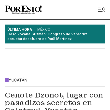
ÚLTIMA HORA
MÉXICO
Caso Roxana Guzmán: Congreso de Veracruz
aprueba desafuero de Raúl Martínez
YUCATÁN
Cenote Dzonot, lugar con
pasadizos secretos en