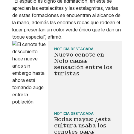
“El espacio es digno de admiración, en este se
aprecian las estalactitas y las estalagmitas, varias
de estas formaciones se encuentran al alcance de
la mano, además las enormes rocas que rodean el
lugar presentan un color verde único que le dan un
toque especial”, afirmó.
NOTICIA DESTACADA
Nuevo cenote en
Nolo causa
sensación entre los
turistas
NOTICIA DESTACADA
Bodas mayas: ¿esta
cultura usaba los
cenotes para