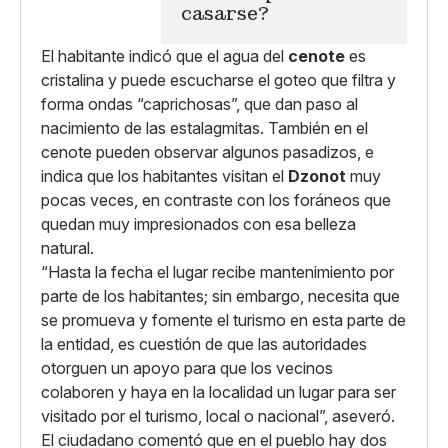
casarse?
El habitante indicó que el agua del
cenote
es
cristalina y puede escucharse el goteo que filtra y
forma ondas “caprichosas”, que dan paso al
nacimiento de las estalagmitas. También en el
cenote pueden observar algunos pasadizos, e
indica que los habitantes visitan el
Dzonot
muy
pocas veces, en contraste con los foráneos que
quedan muy impresionados con esa belleza
natural.
“Hasta la fecha el lugar recibe mantenimiento por
parte de los habitantes; sin embargo, necesita que
se promueva y fomente el turismo en esta parte de
la entidad, es cuestión de que las autoridades
otorguen un apoyo para que los vecinos
colaboren y haya en la localidad un lugar para ser
visitado por el turismo, local o nacional”, aseveró.
El ciudadano comentó que en el pueblo hay dos