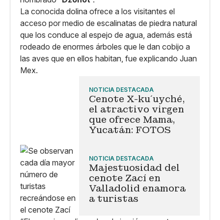
La conocida dolina ofrece a los visitantes el
acceso por medio de escalinatas de piedra natural
que los conduce al espejo de agua, además está
rodeado de enormes árboles que le dan cobijo a
las aves que en ellos habitan, fue explicando Juan
Mex.
NOTICIA DESTACADA
Cenote X-ku´uyché,
el atractivo virgen
que ofrece Mama,
Yucatán: FOTOS
NOTICIA DESTACADA
Majestuosidad del
cenote Zací en
Valladolid enamora
a turistas