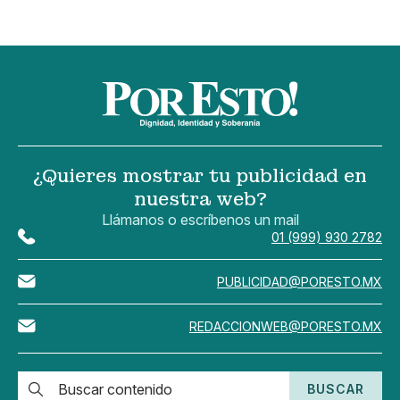
¿Quieres mostrar tu publicidad en
nuestra web?
Llámanos o escríbenos un mail
01 (999) 930 2782
PUBLICIDAD@PORESTO.MX
REDACCIONWEB@PORESTO.MX
BUSCAR