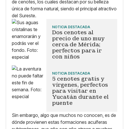
de cenotes, los cuales destacan por su belleza
única de forma natural, siendo el principal atractivo
del Sureste.
NOTICIA DESTACADA
Dos cenotes al
precio de uno muy
cerca de Mérida;
perfectos para ir
con niños
NOTICIA DESTACADA
5 cenotes gratis y
vírgenes, perfectos
para visitar en
Yucatán durante el
puente
Sin embargo, algo que muchos no conocen, es de
dónde provienen estas formaciones acuíferas