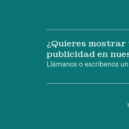
¿Quieres mostrar 
publicidad en nue
Llámanos o escríbenos un