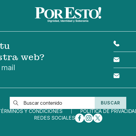
tu
stra web?
 mail
BUSCAR
TÉRMINOS Y CONDICIONES
POLÍTICA DE PRIVACIDA
REDES SOCIALES