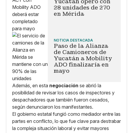
Yucatán operó con
28 unidades de 270
en Mérida
NOTICIA DESTACADA
Paso de la Alianza
de Camioneros de
Yucatán a Mobility
ADO finalizaría en
mayo
Además, en esta
negociación
se abrió la
posibilidad de revisar los casos de inspectores y
despachadores que también fueron cesados,
según denunciaron los manifestantes.
El gobierno estatal fungió como mediador entre las
partes en conflicto, lo que fue clave para destrabar
la compleja situación laboral y evitar mayores