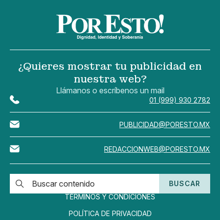
¿Quieres mostrar tu publicidad en
nuestra web?
Llámanos o escríbenos un mail
01 (999) 930 2782
PUBLICIDAD@PORESTO.MX
REDACCIONWEB@PORESTO.MX
BUSCAR
TÉRMINOS Y CONDICIONES
POLÍTICA DE PRIVACIDAD