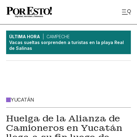
ÚLTIMA HORA
CAMPECHE
Vacas sueltas sorprenden a turistas en la playa Real
de Salinas
YUCATÁN
Huelga de la Alianza de
Camioneros en Yucatán