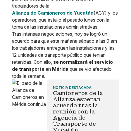
trabajadores de la
Alianza de Camioneros de Yucatán
(ACY) y los
operadores, que estalló el pasado lunes con la
toma de las instalaciones administrativas.
Tras intensas negociaciones, hoy se logró un
acuerdo para que este mañana sábado a las 9 am
los trabajadores entreguen las instalaciones y las
12 unidades de transporte público que tenían
retenidas. Con ello,
se normalizará el servicio
de transporte
en
Mérida
que se vio afectado
toda la semana.
NOTICIA DESTACADA
Camioneros de la
Alianza esperan
acuerdo tras la
reunión con la
Agencia de
Transporte de
Yucatán