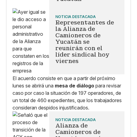
NOTICIA DESTACADA
Representantes de
la Alianza de
Camioneros de
Yucatán se
reunirán con el
líder sindical hoy
viernes
El acuerdo consiste en que a partir del próximo
lunes se abrirá una
mesa de diálogo
para revisar
caso por caso la situación de 197 operadores, de
un total de 460 expedientes, que los trabajadores
consideran despidos injustificados.
NOTICIA DESTACADA
Alianza de
Camioneros de