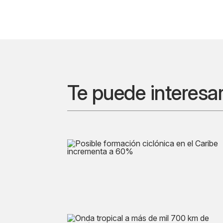
Te puede interesa