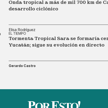
Onda tropical a más de mil 700 km de 
desarrollo ciclónico
Elisa Rodríguez
EL TIEMPO
Tormenta Tropical Sara se formaría cer
Yucatán; sigue su evolución en directo
Gerardo Castro