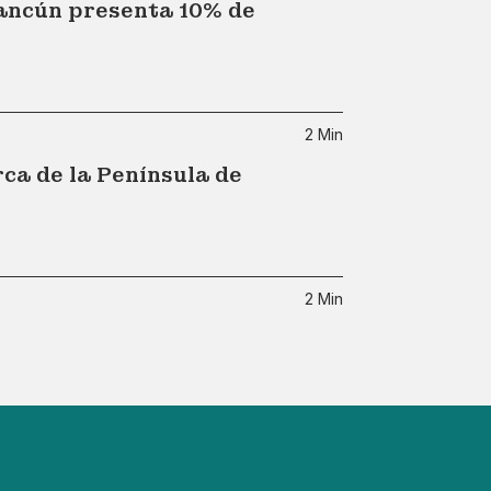
Cancún presenta 10% de
2 Min
ca de la Península de
2 Min