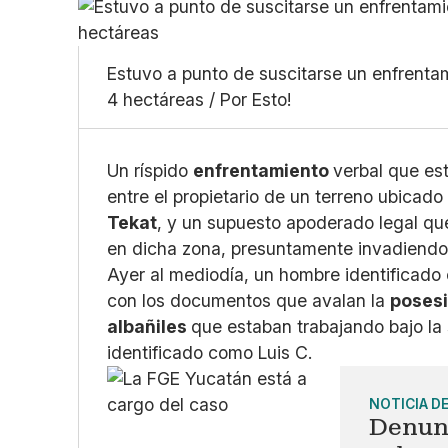
Estuvo a punto de suscitarse un enfrentam
4 hectáreas / Por Esto!
Un ríspido
enfrentamiento
verbal que est
entre el propietario de un terreno ubicado 
Tekat
, y un supuesto apoderado legal que
en dicha zona, presuntamente invadiendo
Ayer al mediodía, un hombre identificado
con los documentos que avalan la
posesi
albañiles
que estaban trabajando bajo la
identificado como Luis C.
NOTICIA D
Denun