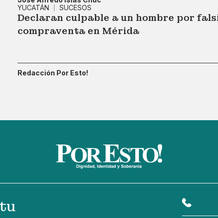
YUCATÁN
SUCESOS
Declaran culpable a un hombre por fals
compraventa en Mérida
Redacción Por Esto!
tu