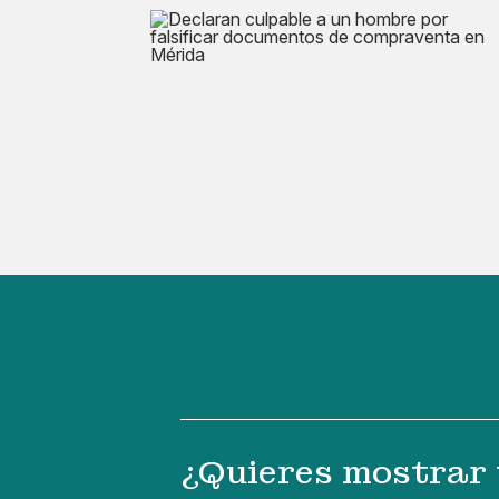
¿Quieres mostrar 