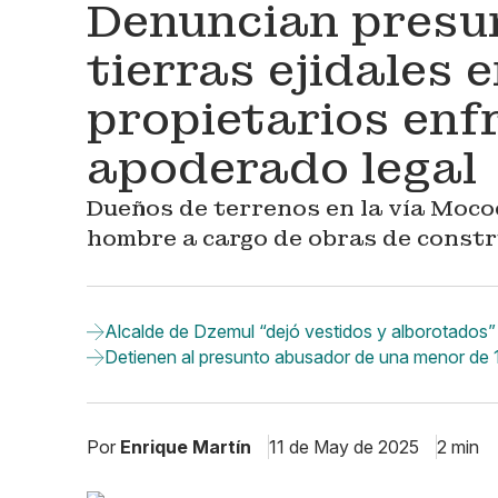
Denuncian presu
tierras ejidales 
propietarios enf
apoderado legal
Dueños de terrenos en la vía Moco
hombre a cargo de obras de constr
Alcalde de Dzemul “dejó vestidos y alborotados” 
Detienen al presunto abusador de una menor de
Por
Enrique Martín
11 de May de 2025
2 min