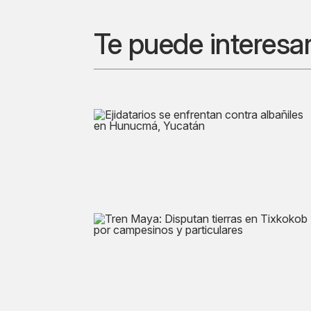
Te puede interesa