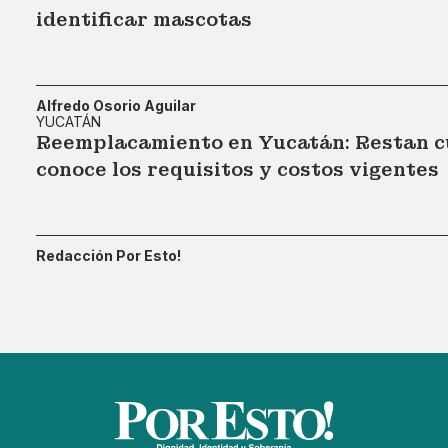
identificar mascotas
Alfredo Osorio Aguilar
YUCATÁN
Reemplacamiento en Yucatán: Restan cu
conoce los requisitos y costos vigentes
Redacción Por Esto!