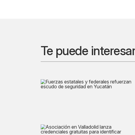
Te puede interesa