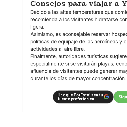
Consejos para viajar a
Debido a las altas temperaturas que comi
recomienda a los visitantes hidratarse co
ligera.
Asimismo, es aconsejable reservar hospeda
políticas de equipaje de las aerolíneas y 
actividades al aire libre.
Finalmente, autoridades turísticas sugiere
especialmente si se visitarán playas, cen
afluencia de visitantes puede generar mayo
durante los días de mayor concentración.
Haz que PorEsto! sea tu
Sigu
fuente preferida en