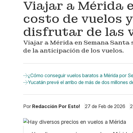
Viajar a Mérida 
costo de vuelos 
disfrutar de las
Viajar a Mérida en Semana Santa s
de la anticipación de los vuelos.
¿Cómo conseguir vuelos baratos a Mérida por 
Yucatán prevé el arribo de más de dos millones 
Por
Redacción Por Esto!
27 de Feb de 2026
2