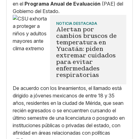
en el
Programa Anual de Evaluación
(PAE) del
Gobierno del Estado.
NOTICIA DESTACADA
Alertan por
cambios bruscos de
temperatura en
Yucatán: piden
extremar cuidados
para evitar
enfermedades
respiratorias
De acuerdo con los lineamientos, el llamado está
dirigido a jóvenes mexicanos de entre 18 y 35
años, residentes en la ciudad de Mérida, que sean
recién egresados o se encuentren cursando el
último semestre de una licenciatura o posgrado en
instituciones públicas o privadas del estado, con
afinidad en áreas relacionadas con políticas