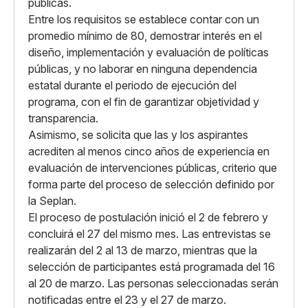
públicas.
Entre los requisitos se establece contar con un
promedio mínimo de 80, demostrar interés en el
diseño, implementación y evaluación de políticas
públicas, y no laborar en ninguna dependencia
estatal durante el periodo de ejecución del
programa, con el fin de garantizar objetividad y
transparencia.
Asimismo, se solicita que las y los aspirantes
acrediten al menos cinco años de experiencia en
evaluación de intervenciones públicas, criterio que
forma parte del proceso de selección definido por
la Seplan.
El proceso de postulación inició el 2 de febrero y
concluirá el 27 del mismo mes. Las entrevistas se
realizarán del 2 al 13 de marzo, mientras que la
selección de participantes está programada del 16
al 20 de marzo. Las personas seleccionadas serán
notificadas entre el 23 y el 27 de marzo.