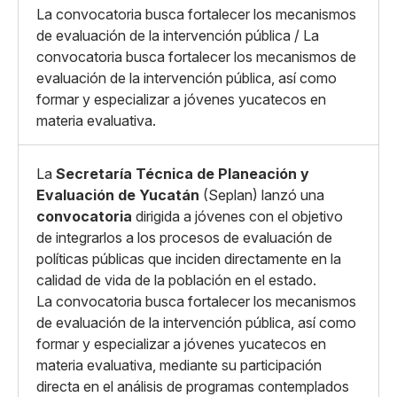
X
Grande
La convocatoria busca fortalecer los mecanismos
Whatsapp
de evaluación de la intervención pública / La
Copiar enlace
convocatoria busca fortalecer los mecanismos de
evaluación de la intervención pública, así como
formar y especializar a jóvenes yucatecos en
materia evaluativa.
La
Secretaría Técnica de Planeación y
Evaluación de Yucatán
(Seplan) lanzó una
convocatoria
dirigida a jóvenes con el objetivo
de integrarlos a los procesos de evaluación de
políticas públicas que inciden directamente en la
calidad de vida de la población en el estado.
La convocatoria busca fortalecer los mecanismos
de evaluación de la intervención pública, así como
formar y especializar a jóvenes yucatecos en
materia evaluativa, mediante su participación
directa en el análisis de programas contemplados