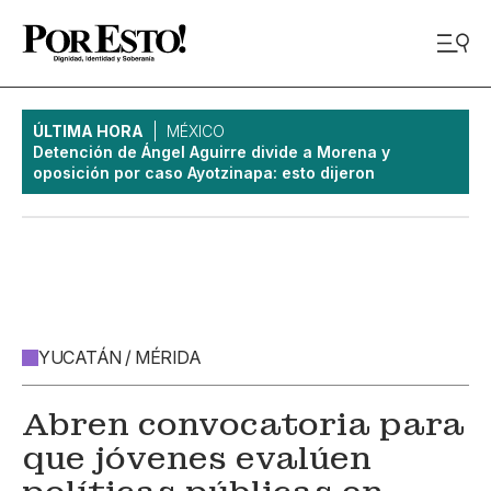
ÚLTIMA HORA
MÉXICO
Detención de Ángel Aguirre divide a Morena y
oposición por caso Ayotzinapa: esto dijeron
YUCATÁN / MÉRIDA
Abren convocatoria para
que jóvenes evalúen