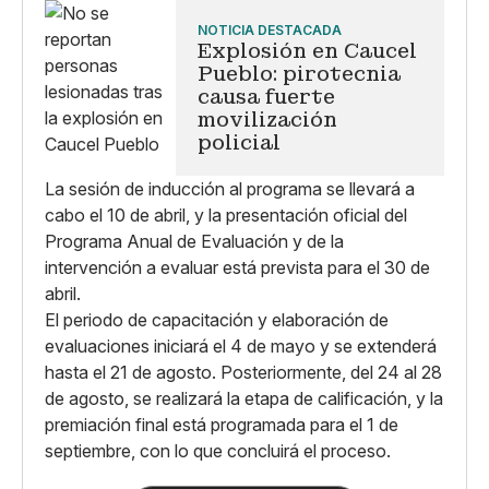
NOTICIA DESTACADA
Explosión en Caucel
Pueblo: pirotecnia
causa fuerte
movilización
policial
La sesión de inducción al programa se llevará a
cabo el 10 de abril, y la presentación oficial del
Programa Anual de Evaluación y de la
intervención a evaluar está prevista para el 30 de
abril.
El periodo de capacitación y elaboración de
evaluaciones iniciará el 4 de mayo y se extenderá
hasta el 21 de agosto. Posteriormente, del 24 al 28
de agosto, se realizará la etapa de calificación, y la
premiación final está programada para el 1 de
septiembre, con lo que concluirá el proceso.