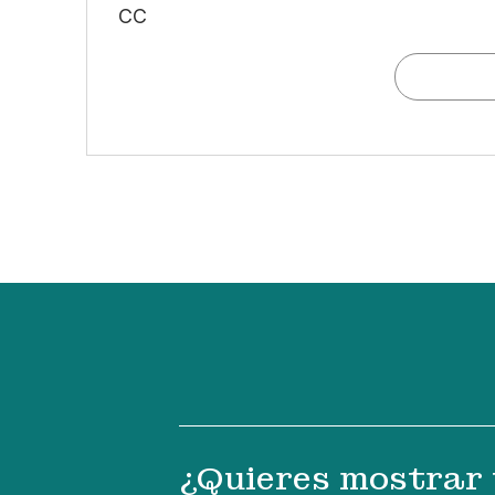
CC
¿Quieres mostrar 