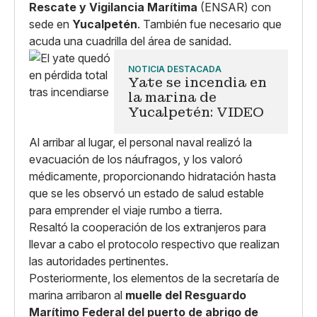
Rescate y Vigilancia Marítima
(ENSAR) con
sede en
Yucalpetén
. También fue necesario que
acuda una cuadrilla del área de sanidad.
NOTICIA DESTACADA
Yate se incendia en
la marina de
Yucalpetén: VIDEO
Al arribar al lugar, el personal naval realizó la
evacuación de los náufragos, y los valoró
médicamente, proporcionando hidratación hasta
que se les observó un estado de salud estable
para emprender el viaje rumbo a tierra.
Resaltó la cooperación de los extranjeros para
llevar a cabo el protocolo respectivo que realizan
las autoridades pertinentes.
Posteriormente, los elementos de la secretaría de
marina arribaron al
muelle del Resguardo
Marítimo Federal del puerto de abrigo de