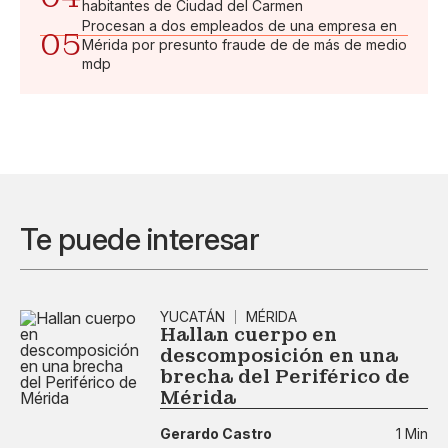
habitantes de Ciudad del Carmen
Procesan a dos empleados de una empresa en
05
Mérida por presunto fraude de de más de medio
mdp
Te puede interesar
YUCATÁN
MÉRIDA
Hallan cuerpo en
descomposición en una
brecha del Periférico de
Mérida
Gerardo Castro
1 Min