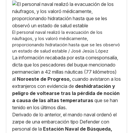
El personal naval realizó la evacuación de los
náufragos, y los valoró médicamente,
proporcionando hidratación hasta que se les observó
un estado de salud estable / José Jesús López
La información recabada por esta corresponsalía,
dicta que los pescadores del buque mencionado
permanecían a 42 millas náuticas (77 kilómetros)
al
Noroeste de Progreso,
cuando avistaron a los
extranjeros con evidencia de
deshidratación y
peligro de voltearse tras la pérdida de noción
a causa de las altas temperaturas
que se han
tenido en los últimos días.
Derivado de lo anterior, el mando naval ordenó el
zarpe de una embarcación tipo Defender con
personal de la
Estación Naval de Búsqueda,