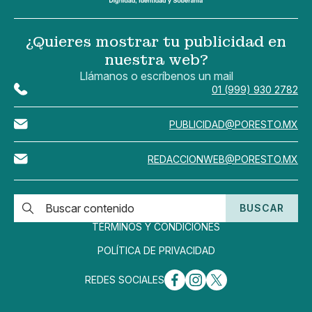
¿Quieres mostrar tu publicidad en
nuestra web?
Llámanos o escríbenos un mail
01 (999) 930 2782
PUBLICIDAD@PORESTO.MX
REDACCIONWEB@PORESTO.MX
BUSCAR
TÉRMINOS Y CONDICIONES
POLÍTICA DE PRIVACIDAD
REDES SOCIALES