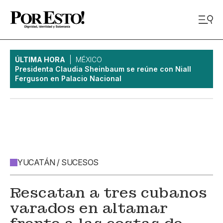
ÚLTIMA HORA
MÉXICO
Presidenta Claudia Sheinbaum se reúne con Niall
Ferguson en Palacio Nacional
YUCATÁN / SUCESOS
Rescatan a tres cubanos
varados en altamar