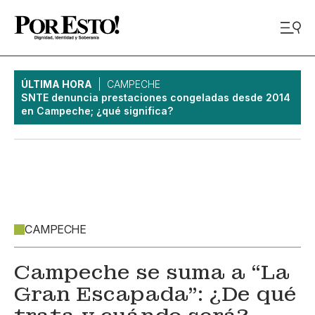
ÚLTIMA HORA
CAMPECHE
SNTE denuncia prestaciones congeladas desde 2014
en Campeche; ¿qué significa?
CAMPECHE
Campeche se suma a “La
Gran Escapada”: ¿De qué