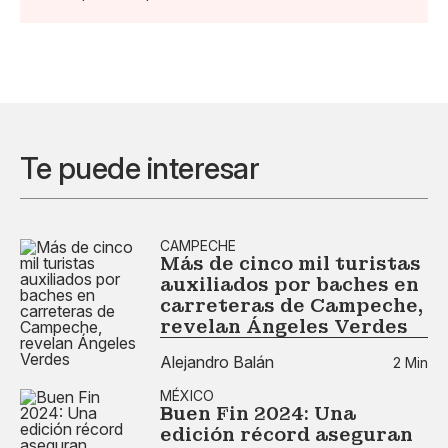
Te puede interesar
CAMPECHE
Más de cinco mil turistas
auxiliados por baches en
carreteras de Campeche,
revelan Ángeles Verdes
Alejandro Balán
2 Min
MÉXICO
Buen Fin 2024: Una
edición récord aseguran