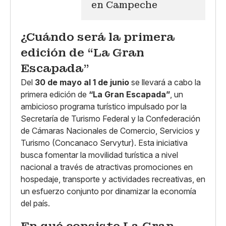
en Campeche
¿Cuándo será la primera
edición de “La Gran
Escapada”
Del
30 de mayo al 1 de junio
se llevará a cabo la
primera edición de
“La Gran Escapada”
, un
ambicioso programa turístico impulsado por la
Secretaría de Turismo Federal y la Confederación
de Cámaras Nacionales de Comercio, Servicios y
Turismo (Concanaco Servytur). Esta iniciativa
busca fomentar la movilidad turística a nivel
nacional a través de atractivas promociones en
hospedaje, transporte y actividades recreativas, en
un esfuerzo conjunto por dinamizar la economía
del país.