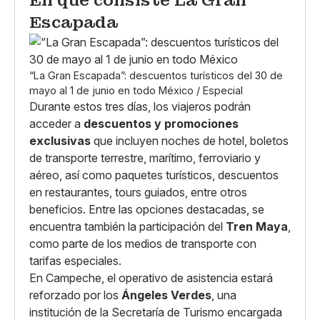
En qué consiste La Gran
Escapada
“La Gran Escapada”: descuentos turísticos del 30 de
mayo al 1 de junio en todo México / Especial
Durante estos tres días, los viajeros podrán
acceder a
descuentos y promociones
exclusivas
que incluyen noches de hotel, boletos
de transporte terrestre, marítimo, ferroviario y
aéreo, así como paquetes turísticos, descuentos
en restaurantes, tours guiados, entre otros
beneficios. Entre las opciones destacadas, se
encuentra también la participación del
Tren Maya
,
como parte de los medios de transporte con
tarifas especiales.
En Campeche, el operativo de asistencia estará
reforzado por los
Ángeles Verdes
, una
institución de la Secretaría de Turismo encargada