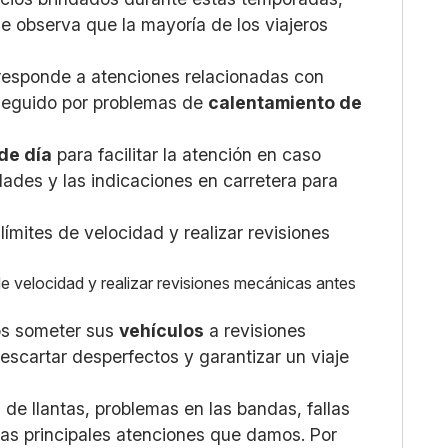
 observa que la mayoría de los viajeros
esponde a atenciones relacionadas con
 seguido por problemas de
calentamiento de
 de día
para facilitar la atención en caso
ades y las indicaciones en carretera para
 de velocidad y realizar revisiones mecánicas antes
os someter sus
vehículos
a revisiones
descartar desperfectos y garantizar un viaje
 de llantas, problemas en las bandas, fallas
las principales atenciones que damos. Por