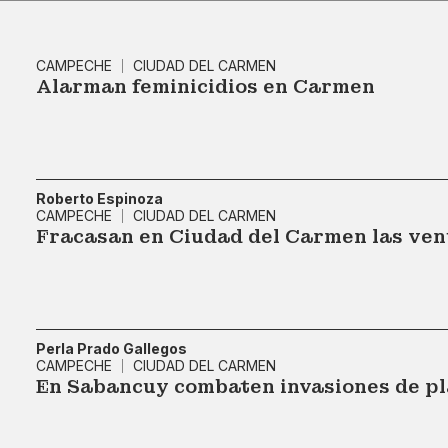
CAMPECHE
CIUDAD DEL CARMEN
Alarman feminicidios en Carmen
Roberto Espinoza
CAMPECHE
CIUDAD DEL CARMEN
Fracasan en Ciudad del Carmen las ven
Perla Prado Gallegos
CAMPECHE
CIUDAD DEL CARMEN
En Sabancuy combaten invasiones de p