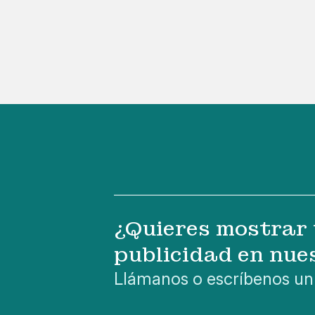
¿Quieres mostrar 
publicidad en nue
Llámanos o escríbenos un