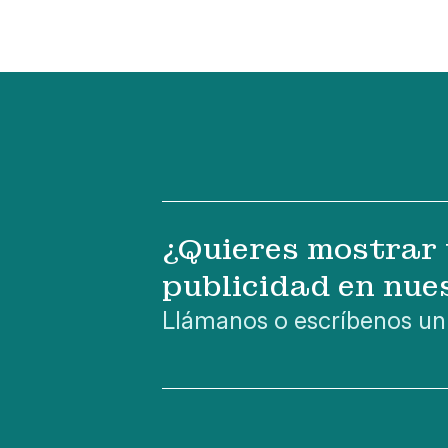
¿Quieres mostrar 
publicidad en nue
Llámanos o escríbenos un