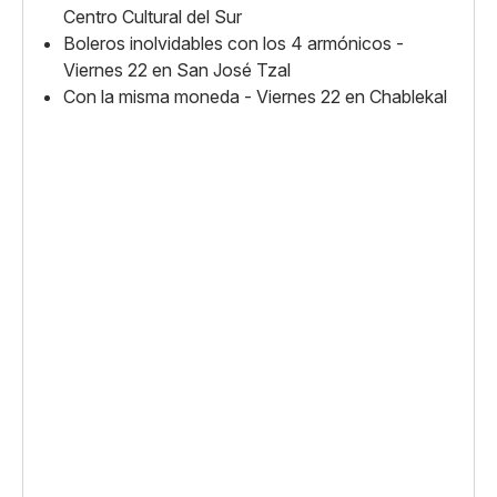
Centro Cultural del Sur
Boleros inolvidables con los 4 armónicos -
Viernes 22 en San José Tzal
Con la misma moneda - Viernes 22 en Chablekal