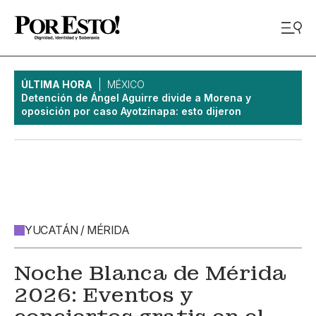
ÚLTIMA HORA
MÉXICO
Detención de Ángel Aguirre divide a Morena y
oposición por caso Ayotzinapa: esto dijeron
YUCATÁN / MÉRIDA
Noche Blanca de Mérida
2026: Eventos y