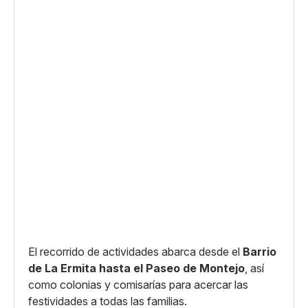
El recorrido de actividades abarca desde el
Barrio
de La Ermita hasta el Paseo de Montejo
, así
como colonias y comisarías para acercar las
festividades a todas las familias.