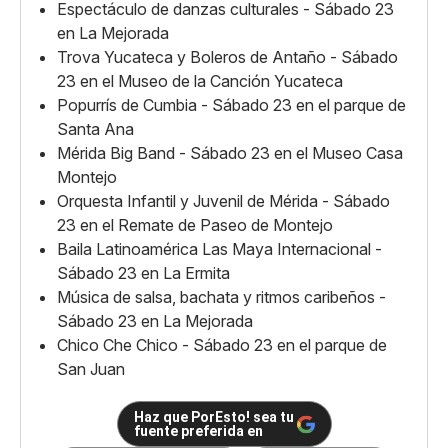
Espectáculo de danzas culturales - Sábado 23
en La Mejorada
Trova Yucateca y Boleros de Antaño - Sábado
23 en el Museo de la Canción Yucateca
Popurrís de Cumbia - Sábado 23 en el parque de
Santa Ana
Mérida Big Band - Sábado 23 en el Museo Casa
Montejo
Orquesta Infantil y Juvenil de Mérida - Sábado
23 en el Remate de Paseo de Montejo
Baila Latinoamérica Las Maya Internacional -
Sábado 23 en La Ermita
Música de salsa, bachata y ritmos caribeños -
Sábado 23 en La Mejorada
Chico Che Chico - Sábado 23 en el parque de
San Juan
Haz que PorEsto! sea tu
fuente preferida en