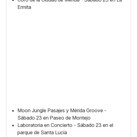
Ermita
Moon Jungle Pasajes y Mérida Groove -
Sábado 23 en Paseo de Montejo
Laboratoria en Concierto - Sábado 23 en el
parque de Santa Lucía