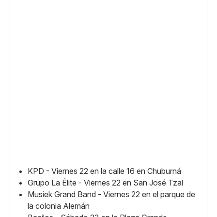
KPD - Viernes 22 en la calle 16 en Chuburná
Grupo La Élite - Viernes 22 en San José Tzal
Musiek Grand Band - Viernes 22 en el parque de
la colonia Alemán