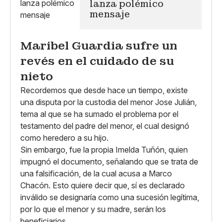
lanza polémico
mensaje
Maribel Guardia sufre un
revés en el cuidado de su
nieto
Recordemos que desde hace un tiempo, existe
una disputa por la custodia del menor Jose Julián,
tema al que se ha sumado el problema por el
testamento del padre del menor, el cual designó
como heredero a su hijo.
Sin embargo, fue la propia Imelda Tuñón, quien
impugnó el documento, señalando que se trata de
una falsificación, de la cual acusa a Marco
Chacón. Esto quiere decir que, sí es declarado
inválido se designaría como una sucesión legítima,
por lo que el menor y su madre, serán los
beneficiarios.