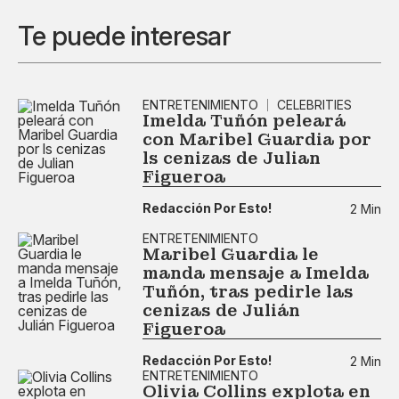
Te puede interesar
ENTRETENIMIENTO
CELEBRITIES
Imelda Tuñón peleará
con Maribel Guardia por
ls cenizas de Julian
Figueroa
Redacción Por Esto!
2 Min
ENTRETENIMIENTO
Maribel Guardia le
manda mensaje a Imelda
Tuñón, tras pedirle las
cenizas de Julián
Figueroa
Redacción Por Esto!
2 Min
ENTRETENIMIENTO
Olivia Collins explota en