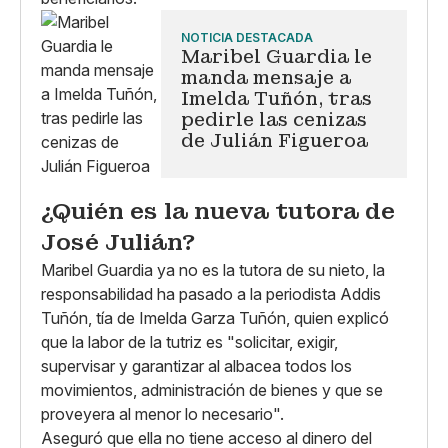
NOTICIA DESTACADA
Maribel Guardia le
manda mensaje a
Imelda Tuñón, tras
pedirle las cenizas
de Julián Figueroa
¿Quién es la nueva tutora de
José Julián?
Maribel Guardia ya no es la tutora de su nieto, la
responsabilidad ha pasado a la periodista Addis
Tuñón, tía de Imelda Garza Tuñón, quien explicó
que la labor de la tutriz es "solicitar, exigir,
supervisar y garantizar al albacea todos los
movimientos, administración de bienes y que se
proveyera al menor lo necesario".
Aseguró que ella no tiene acceso al dinero del