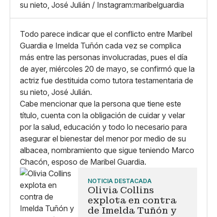
Whatsapp
su nieto, José Julián / Instagram:maribelguardia
Copiar enlace
Todo parece indicar que el conflicto entre Maribel
Guardia e Imelda Tuñón cada vez se complica
más entre las personas involucradas, pues el día
de ayer, miércoles 20 de mayo, se confirmó que la
actriz fue destituida como tutora testamentaria de
su nieto, José Julián.
Cabe mencionar que la persona que tiene este
título, cuenta con la obligación de cuidar y velar
por la salud, educación y todo lo necesario para
asegurar el bienestar del menor por medio de su
albacea, nombramiento que sigue teniendo Marco
Chacón, esposo de Maribel Guardia.
NOTICIA DESTACADA
Olivia Collins
explota en contra
de Imelda Tuñón y