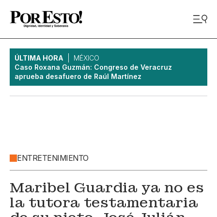
ÚLTIMA HORA
MÉXICO
Caso Roxana Guzmán: Congreso de Veracruz
aprueba desafuero de Raúl Martínez
ENTRETENIMIENTO
Maribel Guardia ya no es
la tutora testamentaria